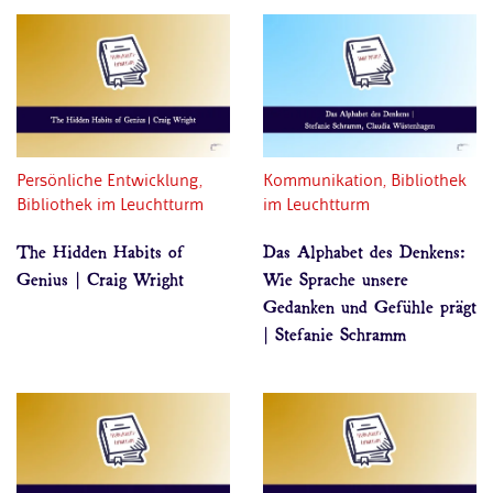
Persönliche Entwicklung,
Kommunikation, Bibliothek
Bibliothek im Leuchtturm
im Leuchtturm
The Hidden Habits of
Das Alphabet des Denkens:
Genius | Craig Wright
Wie Sprache unsere
Gedanken und Gefühle prägt
| Stefanie Schramm