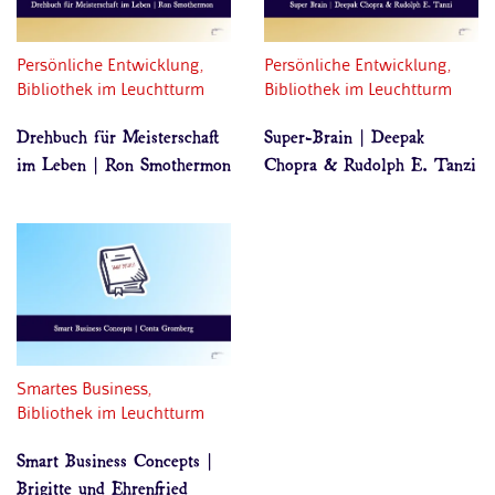
Persönliche Entwicklung,
Persönliche Entwicklung,
Bibliothek im Leuchtturm
Bibliothek im Leuchtturm
Drehbuch für Meisterschaft
Super-Brain | Deepak
im Leben | Ron Smothermon
Chopra & Rudolph E. Tanzi
Smartes Business,
Bibliothek im Leuchtturm
Smart Business Concepts |
Brigitte und Ehrenfried