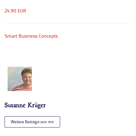
24.90 EUR
Smart Business Concepts
Susanne Krüger
Weitere Beiträge von mir