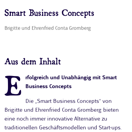
Smart Business Concepts
Brigitte und Ehrenfried Conta Gromberg
Aus dem Inhalt
E
rfolgreich und Unabhängig mit Smart
Business Concepts
Die „Smart Business Concepts“ von
Brigitte und Ehrenfried Conta Gromberg bieten
eine noch immer innovative Alternative zu
traditionellen Geschäftsmodellen und Start-ups.