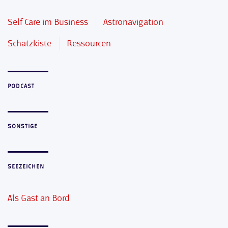
Self Care im Business
Astronavigation
Schatzkiste
Ressourcen
PODCAST
SONSTIGE
SEEZEICHEN
Als Gast an Bord