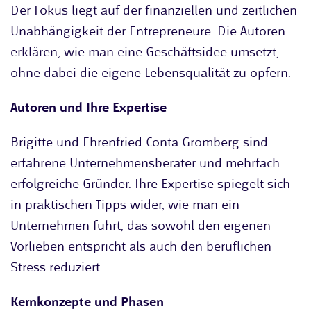
Der Fokus liegt auf der finanziellen und zeitlichen
Unabhängigkeit der Entrepreneure. Die Autoren
erklären, wie man eine Geschäftsidee umsetzt,
ohne dabei die eigene Lebensqualität zu opfern.
Autoren und Ihre Expertise
Brigitte und Ehrenfried Conta Gromberg sind
erfahrene Unternehmensberater und mehrfach
erfolgreiche Gründer. Ihre Expertise spiegelt sich
in praktischen Tipps wider, wie man ein
Unternehmen führt, das sowohl den eigenen
Vorlieben entspricht als auch den beruflichen
Stress reduziert.
Kernkonzepte und Phasen