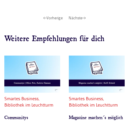
Vorherige
Nächste
Weitere Empfehlungen für dich
Smartes Business
,
Smartes Business
,
Bibliothek im Leuchtturm
Bibliothek im Leuchtturm
Communitys
Magazine machen´s möglich