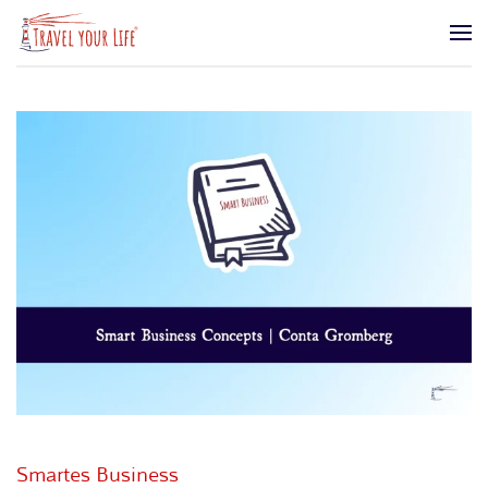
Zum Hauptinhalt springen
Smartes Business