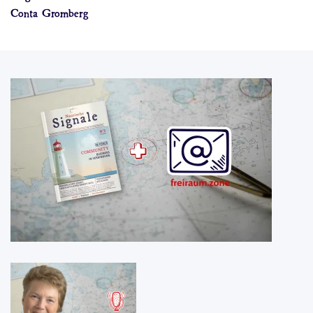
Conta Gromberg