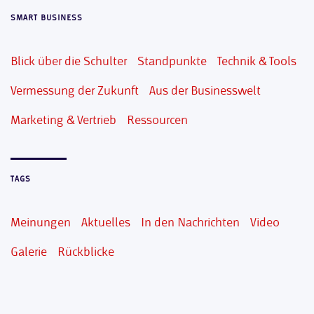
SMART BUSINESS
Blick über die Schulter
Standpunkte
Technik & Tools
Vermessung der Zukunft
Aus der Businesswelt
Marketing & Vertrieb
Ressourcen
TAGS
Meinungen
Aktuelles
In den Nachrichten
Video
Galerie
Rückblicke