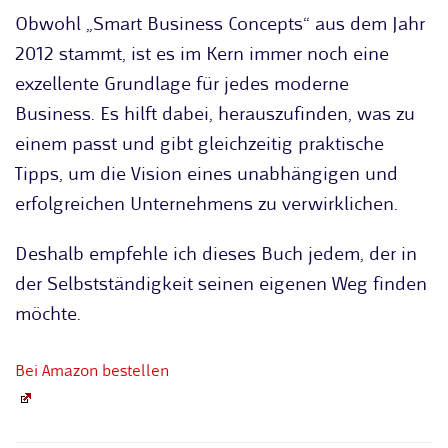
Obwohl „Smart Business Concepts“ aus dem Jahr
2012 stammt, ist es im Kern immer noch eine
exzellente Grundlage für jedes moderne
Business. Es hilft dabei, herauszufinden, was zu
einem passt und gibt gleichzeitig praktische
Tipps, um die Vision eines unabhängigen und
erfolgreichen Unternehmens zu verwirklichen.
Deshalb empfehle ich dieses Buch jedem, der in
der Selbstständigkeit seinen eigenen Weg finden
möchte.
Bei Amazon bestellen