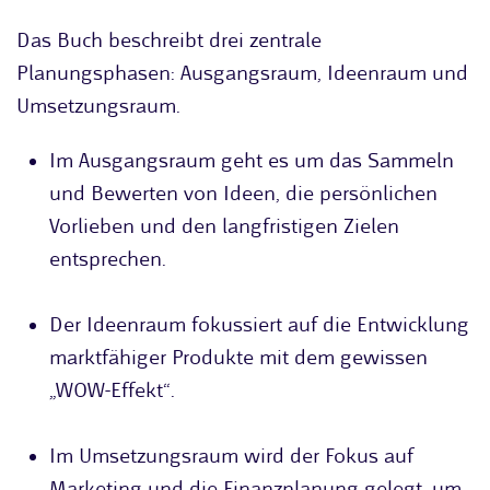
Das Buch beschreibt drei zentrale
Planungsphasen: Ausgangsraum, Ideenraum und
Umsetzungsraum.
Im Ausgangsraum geht es um das Sammeln
und Bewerten von Ideen, die persönlichen
Vorlieben und den langfristigen Zielen
entsprechen.
Der Ideenraum fokussiert auf die Entwicklung
marktfähiger Produkte mit dem gewissen
„WOW-Effekt“.
Im Umsetzungsraum wird der Fokus auf
Marketing und die Finanzplanung gelegt, um