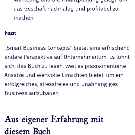
das Geschäft nachhaltig und profitabel zu
machen.
Fazit
„Smart Business Concepts“ bietet eine erfrischend
andere Perspektive auf Unternehmertum. Es lohnt
sich, das Buch zu lesen, weil es praxisorientierte
Ansätze und wertvolle Einsichten bietet, um ein
erfolgreiches, stressfreies und unabhängiges
Business aufzubauen.
Aus eigener Erfahrung mit
diesem Buch