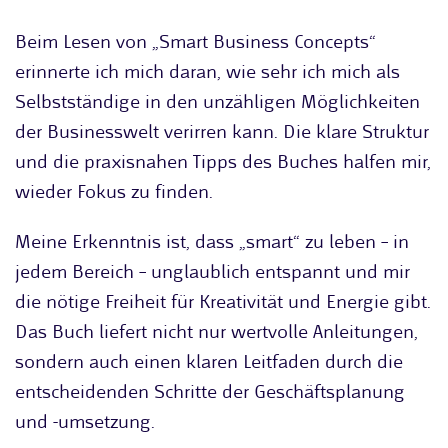
Beim Lesen von „Smart Business Concepts“
erinnerte ich mich daran, wie sehr ich mich als
Selbstständige in den unzähligen Möglichkeiten
der Businesswelt verirren kann. Die klare Struktur
und die praxisnahen Tipps des Buches halfen mir,
wieder Fokus zu finden.
Meine Erkenntnis ist, dass „smart“ zu leben – in
jedem Bereich – unglaublich entspannt und mir
die nötige Freiheit für Kreativität und Energie gibt.
Das Buch liefert nicht nur wertvolle Anleitungen,
sondern auch einen klaren Leitfaden durch die
entscheidenden Schritte der Geschäftsplanung
und -umsetzung.