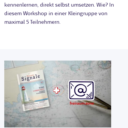
kennenlernen, direkt selbst umsetzen. Wie? In
diesem Workshop in einer Kleingruppe von
maximal 5 Teilnehmern.