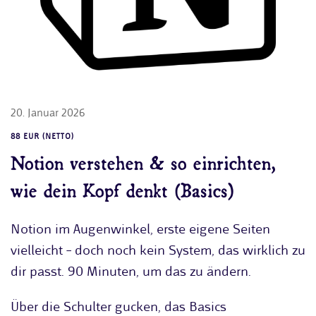
20. Januar 2026
88 EUR (NETTO)
Notion verstehen & so einrichten,
wie dein Kopf denkt (Basics)
Notion im Augenwinkel, erste eigene Seiten
vielleicht – doch noch kein System, das wirklich zu
dir passt. 90 Minuten, um das zu ändern.
Über die Schulter gucken, das Basics