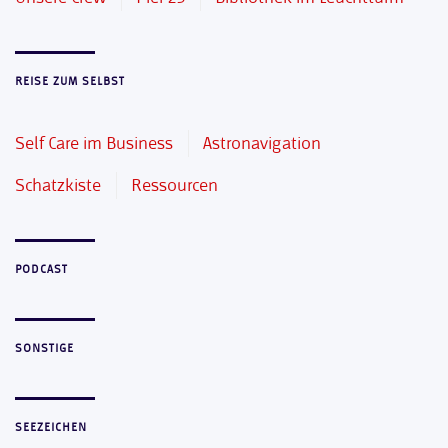
REISE ZUM SELBST
Self Care im Business
Astronavigation
Schatzkiste
Ressourcen
PODCAST
SONSTIGE
SEEZEICHEN