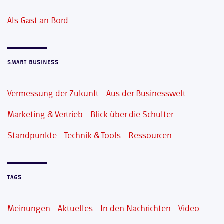
Als Gast an Bord
SMART BUSINESS
Vermessung der Zukunft
Aus der Businesswelt
Marketing & Vertrieb
Blick über die Schulter
Standpunkte
Technik & Tools
Ressourcen
TAGS
Meinungen
Aktuelles
In den Nachrichten
Video