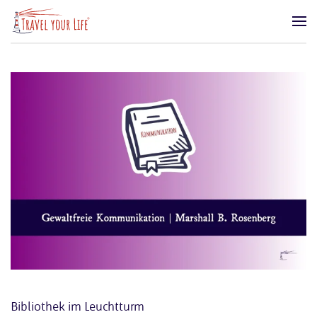
Zum Hauptinhalt springen
Bibliothek im Leuchtturm