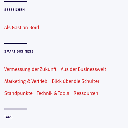
SEEZEICHEN
Als Gast an Bord
SMART BUSINESS
Vermessung der Zukunft
Aus der Businesswelt
Marketing & Vertrieb
Blick über die Schulter
Standpunkte
Technik & Tools
Ressourcen
TAGS