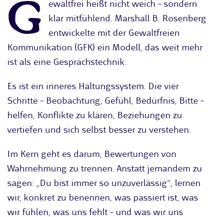
G
ewaltfrei heißt nicht weich – sondern
klar mitfühlend. Marshall B. Rosenberg
entwickelte mit der Gewaltfreien
Kommunikation (GFK) ein Modell, das weit mehr
ist als eine Gesprächstechnik.
Es ist ein inneres Haltungssystem. Die vier
Schritte – Beobachtung, Gefühl, Bedürfnis, Bitte –
helfen, Konflikte zu klären, Beziehungen zu
vertiefen und sich selbst besser zu verstehen.
Im Kern geht es darum, Bewertungen von
Wahrnehmung zu trennen. Anstatt jemandem zu
sagen: „Du bist immer so unzuverlässig“, lernen
wir, konkret zu benennen, was passiert ist, was
wir fühlen, was uns fehlt – und was wir uns