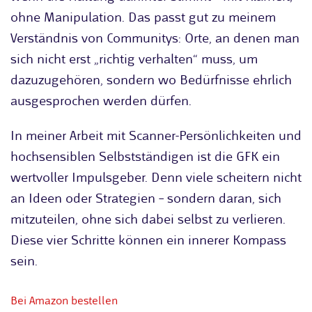
ohne Manipulation. Das passt gut zu meinem
Verständnis von Communitys: Orte, an denen man
sich nicht erst „richtig verhalten“ muss, um
dazuzugehören, sondern wo Bedürfnisse ehrlich
ausgesprochen werden dürfen.
In meiner Arbeit mit Scanner-Persönlichkeiten und
hochsensiblen Selbstständigen ist die GFK ein
wertvoller Impulsgeber. Denn viele scheitern nicht
an Ideen oder Strategien – sondern daran, sich
mitzuteilen, ohne sich dabei selbst zu verlieren.
Diese vier Schritte können ein innerer Kompass
sein.
Bei Amazon bestellen