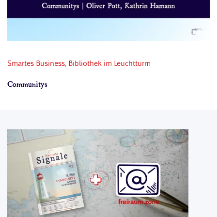
Smartes Business
, Bibliothek im Leuchtturm
Magazine machen´s möglich