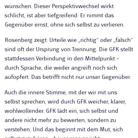
wünschen. Dieser Perspektivwechsel wirkt
schlicht, ist aber tiefgreifend: Er nimmt das
Gegenüber ernst, ohne sich selbst zu verlieren.
Rosenberg zeigt: Urteile wie „richtig“ oder „falsch“
sind oft der Ursprung von Trennung. Die GFK stellt
stattdessen Verbindung in den Mittelpunkt –
durch Sprache, die weder angreift noch sich
aufopfert. Das betrifft nicht nur unser Gegenüber.
Auch die innere Stimme, mit der wir mit uns
selbst sprechen, wird durch GFK weicher, klarer,
wohlwollender. GFK lädt ein, sich selbst und
andere nicht mehr zu bewerten, sondern zu
verstehen. Und das beginnt mit dem Mut, sich