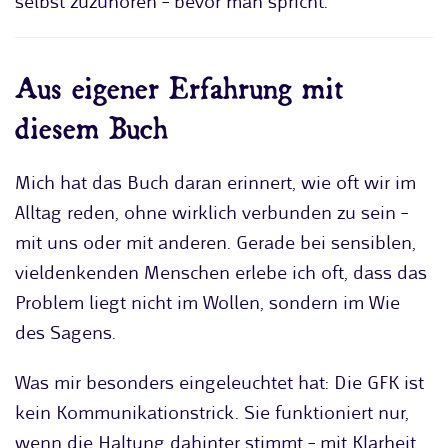
selbst zuzuhören – bevor man spricht.
Aus eigener Erfahrung mit
diesem Buch
Mich hat das Buch daran erinnert, wie oft wir im
Alltag reden, ohne wirklich verbunden zu sein –
mit uns oder mit anderen. Gerade bei sensiblen,
vieldenkenden Menschen erlebe ich oft, dass das
Problem liegt nicht im Wollen, sondern im Wie
des Sagens.
Was mir besonders eingeleuchtet hat: Die GFK ist
kein Kommunikationstrick. Sie funktioniert nur,
wenn die Haltung dahinter stimmt – mit Klarheit,