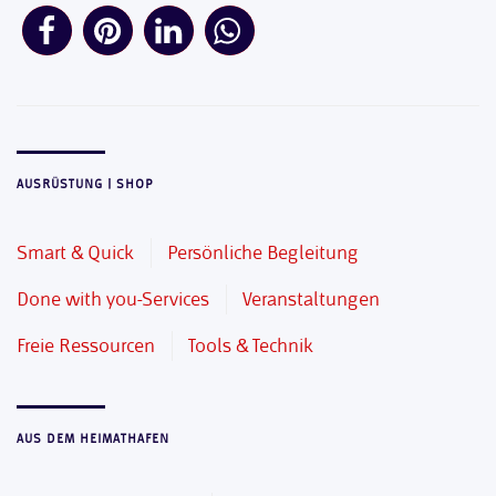
AUSRÜSTUNG | SHOP
Smart & Quick
Persönliche Begleitung
Done with you-Services
Veranstaltungen
Freie Ressourcen
Tools & Technik
AUS DEM HEIMATHAFEN