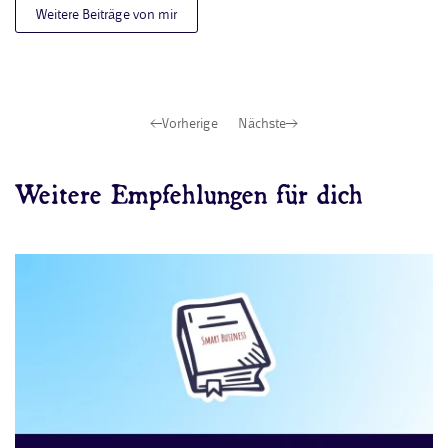
Weitere Beiträge von mir
Vorherige
Nächste
Weitere Empfehlungen für dich