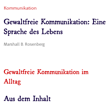
Kommunikation
Gewaltfreie Kommunikation: Eine
Sprache des Lebens
Marshall B. Rosenberg
Gewaltfreie Kommunikation im
Alltag
Aus dem Inhalt