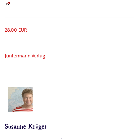
28,00 EUR
Junfermann Verlag
Susanne Krüger