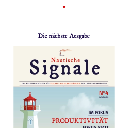
Die nächste Ausgabe