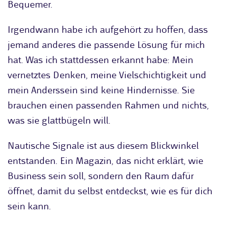
Bequemer.
Irgendwann habe ich aufgehört zu hoffen, dass
jemand anderes die passende Lösung für mich
hat. Was ich stattdessen erkannt habe: Mein
vernetztes Denken, meine Vielschichtigkeit und
mein Anderssein sind keine Hindernisse. Sie
brauchen einen passenden Rahmen und nichts,
was sie glattbügeln will.
Nautische Signale ist aus diesem Blickwinkel
entstanden. Ein Magazin, das nicht erklärt, wie
Business sein soll, sondern den Raum dafür
öffnet, damit du selbst entdeckst, wie es für dich
sein kann.