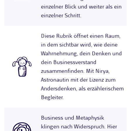
einzelner Blick und weiter als ein
einzelner Schritt.
Diese Rubrik öffnet einen Raum,
in dem sichtbar wird, wie deine
Wahrnehmung, dein Denken und
dein Businessverstand
zusammenfinden. Mit Nirya,
Astronautin mit der Lizenz zum
Andersdenken, als erzählerischem
Begleiter.
Business und Metaphysik
klingen nach Widerspruch. Hier