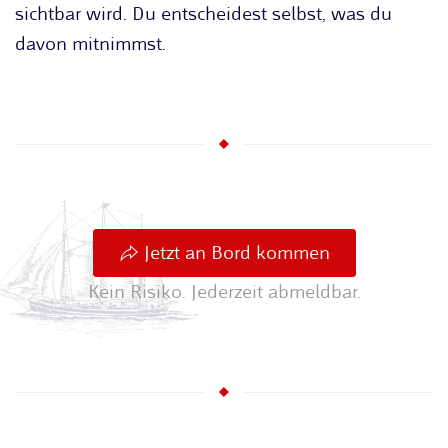
sichtbar wird. Du entscheidest selbst, was du
davon mitnimmst.
Jetzt an Bord kommen
Kein Risiko. Jederzeit abmeldbar.