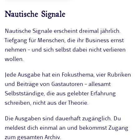
Nautische Signale
Nautische Signale erscheint dreimal jährlich.
Tiefgang für Menschen, die ihr Business ernst
nehmen – und sich selbst dabei nicht verlieren
wollen.
Jede Ausgabe hat ein Fokusthema, vier Rubriken
und Beiträge von Gastautoren – allesamt
Selbstständige, die aus gelebter Erfahrung
schreiben, nicht aus der Theorie.
Die Ausgaben sind dauerhaft zugänglich. Du
meldest dich einmal an und bekommst Zugang
zum gesamten Archiv.