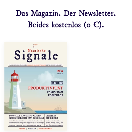
Das Magazin. Der Newsletter.
Beides kostenlos (0 €).