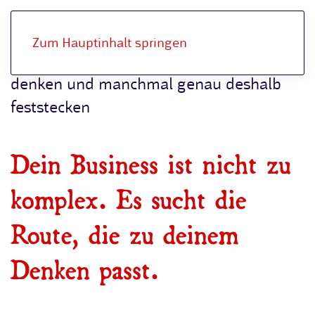
Zum Hauptinhalt springen
Für Selbstständige, die vielschichtig
denken und manchmal genau deshalb
feststecken
Dein Business ist nicht zu
komplex. Es sucht die
Route, die zu deinem
Denken passt.