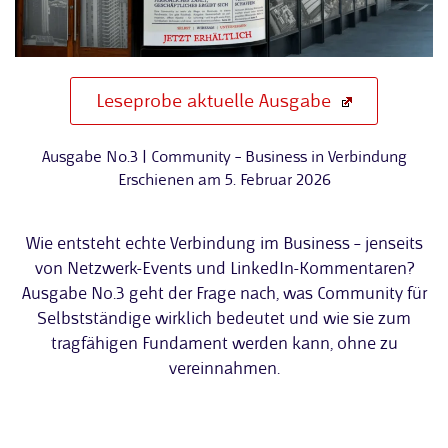
Leseprobe aktuelle Ausgabe
Ausgabe No.3 | Community – Business in Verbindung
Erschienen am 5. Februar 2026
Wie entsteht echte Verbindung im Business – jenseits
von Netzwerk-Events und LinkedIn-Kommentaren?
Ausgabe No.3 geht der Frage nach, was Community für
Selbstständige wirklich bedeutet und wie sie zum
tragfähigen Fundament werden kann, ohne zu
vereinnahmen.