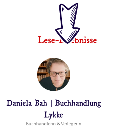
Lese-Erlebnisse
Daniela Bah | Buchhandlung
Lykke
Buchhändlerin & Verlegerin