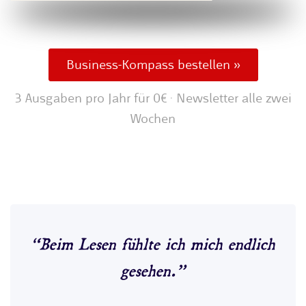
Business-Kompass bestellen »
3 Ausgaben pro Jahr für 0€ · Newsletter alle zwei
Wochen
“Beim Lesen fühlte ich mich endlich
gesehen.”