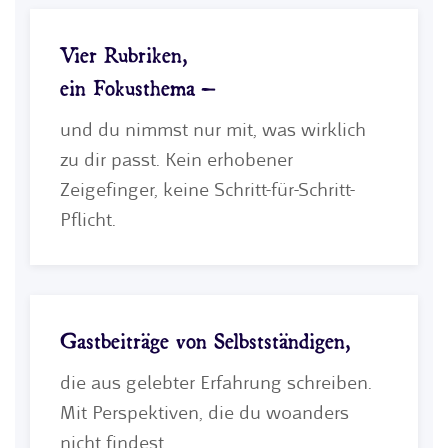
Vier Rubriken,
ein Fokusthema –
und du nimmst nur mit, was wirklich
zu dir passt. Kein erhobener
Zeigefinger, keine Schritt-für-Schritt-
Pflicht.
Gastbeiträge von Selbstständigen,
die aus gelebter Erfahrung schreiben.
Mit Perspektiven, die du woanders
nicht findest.