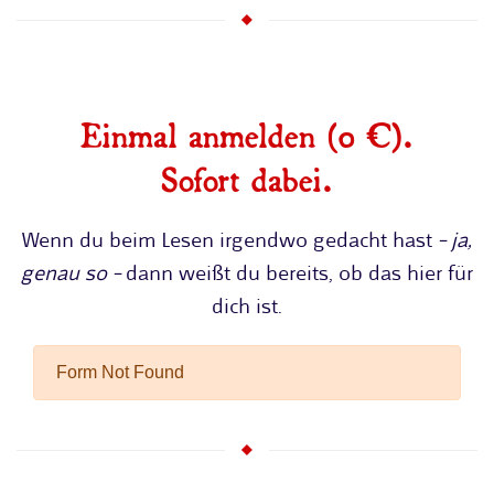
Einmal anmelden (0 €).
Sofort dabei.
Wenn du beim Lesen irgendwo gedacht hast
– ja,
genau so –
dann weißt du bereits, ob das hier für
dich ist.