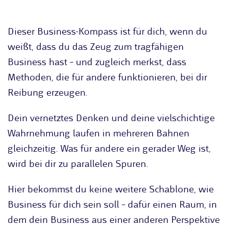
Dieser Business-Kompass ist für dich, wenn du
weißt, dass du das Zeug zum tragfähigen
Business hast – und zugleich merkst, dass
Methoden, die für andere funktionieren, bei dir
Reibung erzeugen.
Dein vernetztes Denken und deine vielschichtige
Wahrnehmung laufen in mehreren Bahnen
gleichzeitig. Was für andere ein gerader Weg ist,
wird bei dir zu parallelen Spuren.
Hier bekommst du keine weitere Schablone, wie
Business für dich sein soll – dafür einen Raum, in
dem dein Business aus einer anderen Perspektive