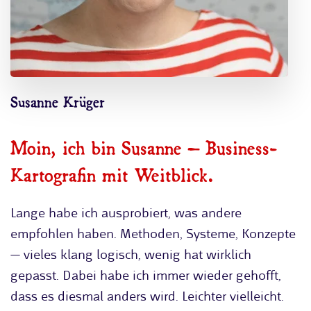
Susanne Krüger
Moin, ich bin Susanne – Business-
Kartografin mit Weitblick.
Lange habe ich ausprobiert, was andere
empfohlen haben. Methoden, Systeme, Konzepte
— vieles klang logisch, wenig hat wirklich
gepasst. Dabei habe ich immer wieder gehofft,
dass es diesmal anders wird. Leichter vielleicht.