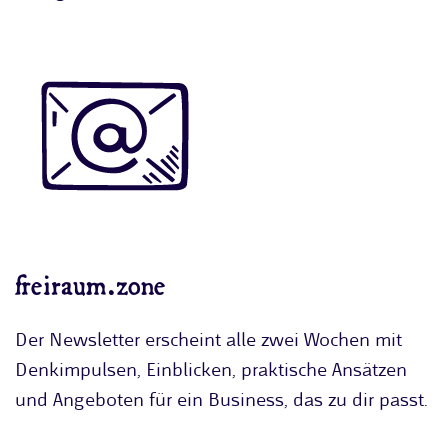
freiraum.zone
Der Newsletter erscheint alle zwei Wochen mit
Denkimpulsen, Einblicken, praktische Ansätzen
und Angeboten für ein Business, das zu dir passt.