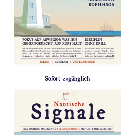
👉 Jetzt abonnieren
Sofort zugänglich