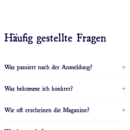
Häufig gestellte Fragen
Was passiert nach der Anmeldung?
Was bekomme ich konkret?
Wie oft erscheinen die Magazine?