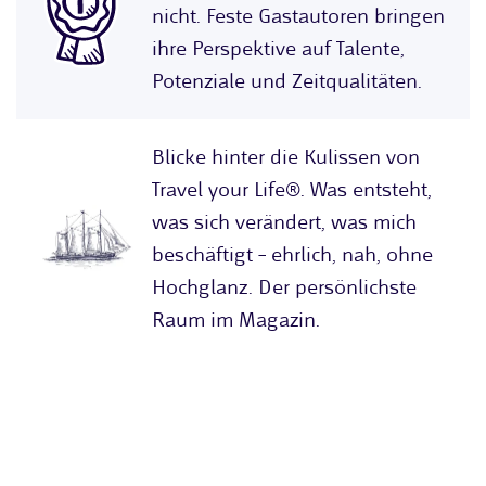
nicht. Feste Gastautoren bringen
ihre Perspektive auf Talente,
Potenziale und Zeitqualitäten.
Blicke hinter die Kulissen von
Travel your Life®. Was entsteht,
was sich verändert, was mich
beschäftigt – ehrlich, nah, ohne
Hochglanz. Der persönlichste
Raum im Magazin.