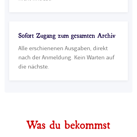
Sofort Zugang zum gesamten Archiv
Alle erschienenen Ausgaben, direkt
nach der Anmeldung. Kein Warten auf
die nächste.
Was du bekommst