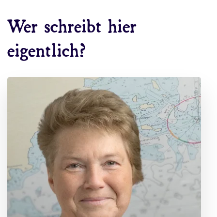
Wer schreibt hier
eigentlich?