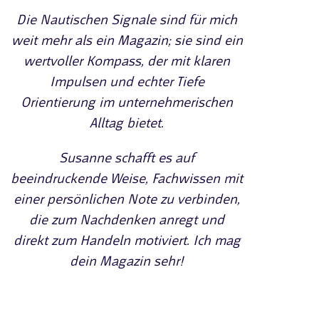
Die Nautischen Signale sind für mich
weit mehr als ein Magazin; sie sind ein
wertvoller Kompass, der mit klaren
Impulsen und echter Tiefe
Orientierung im unternehmerischen
Alltag bietet.
Susanne schafft es auf
beeindruckende Weise, Fachwissen mit
einer persönlichen Note zu verbinden,
die zum Nachdenken anregt und
direkt zum Handeln motiviert. Ich mag
dein Magazin sehr!