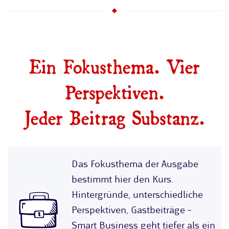
Ein Fokusthema. Vier
Perspektiven.
Jeder Beitrag Substanz.
Das Fokusthema der Ausgabe
bestimmt hier den Kurs.
Hintergründe, unterschiedliche
Perspektiven, Gastbeiträge –
Smart Business geht tiefer als ein