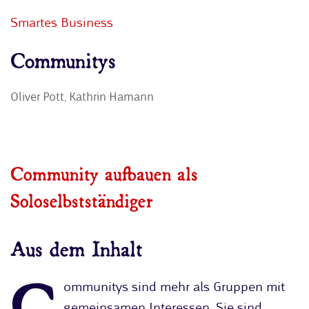
Smartes Business
Communitys
Oliver Pott, Kathrin Hamann
Community aufbauen als
Soloselbstständiger
Aus dem Inhalt
C
ommunitys sind mehr als Gruppen mit
gemeinsamen Interessen. Sie sind