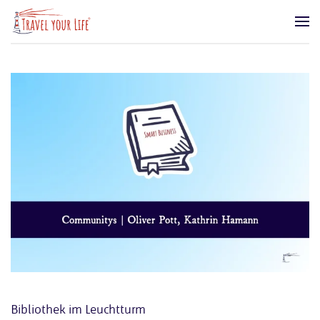
Zum Hauptinhalt springen
Bibliothek im Leuchtturm