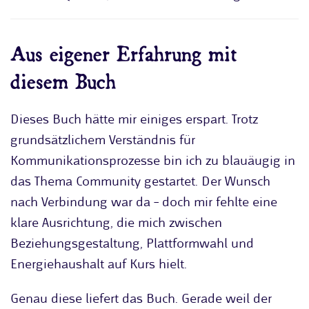
Aus eigener Erfahrung mit
diesem Buch
Dieses Buch hätte mir einiges erspart. Trotz
grundsätzlichem Verständnis für
Kommunikationsprozesse bin ich zu blauäugig in
das Thema Community gestartet. Der Wunsch
nach Verbindung war da – doch mir fehlte eine
klare Ausrichtung, die mich zwischen
Beziehungsgestaltung, Plattformwahl und
Energiehaushalt auf Kurs hielt.
Genau diese liefert das Buch. Gerade weil der