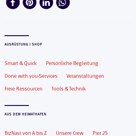
AUSRÜSTUNG | SHOP
Smart & Quick
Persönliche Begleitung
Done with you-Services
Veranstaltungen
Freie Ressourcen
Tools & Technik
AUS DEM HEIMATHAFEN
BizNavi von A bis Z
Unsere Crew
Pier 25