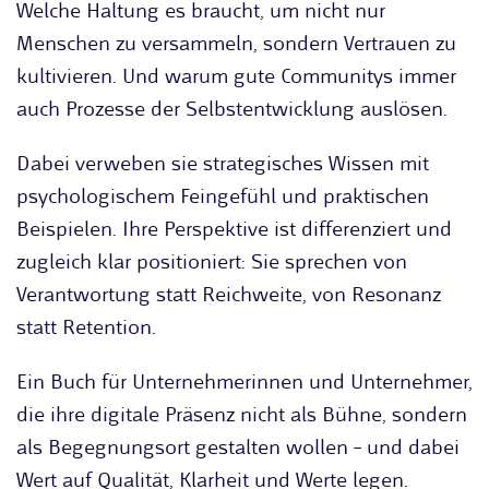
Welche Haltung es braucht, um nicht nur
Menschen zu versammeln, sondern Vertrauen zu
kultivieren. Und warum gute Communitys immer
auch Prozesse der Selbstentwicklung auslösen.
Dabei verweben sie strategisches Wissen mit
psychologischem Feingefühl und praktischen
Beispielen. Ihre Perspektive ist differenziert und
zugleich klar positioniert: Sie sprechen von
Verantwortung statt Reichweite, von Resonanz
statt Retention.
Ein Buch für Unternehmerinnen und Unternehmer,
die ihre digitale Präsenz nicht als Bühne, sondern
als Begegnungsort gestalten wollen – und dabei
Wert auf Qualität, Klarheit und Werte legen.