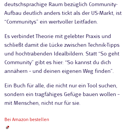
deutschsprachige Raum bezüglich Community-
Aufbau deutlich anders tickt als der US-Markt, ist
“Communitys” ein wertvoller Leitfaden.
Es verbindet Theorie mit gelebter Praxis und
schließt damit die Lücke zwischen Technik-Tipps
und hochtrabenden Idealbildern. Statt “So geht
Community” gibt es hier: “So kannst du dich
annähern – und deinen eigenen Weg finden”.
Ein Buch für alle, die nicht nur ein Tool suchen,
sondern ein tragfähiges Gefüge bauen wollen –
mit Menschen, nicht nur für sie.
Bei Amazon bestellen