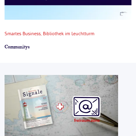
Smartes Business
, Bibliothek im Leuchtturm
Magazine machen´s möglich