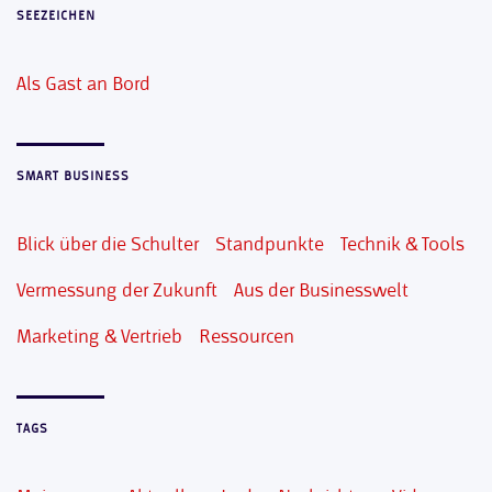
SEEZEICHEN
Als Gast an Bord
SMART BUSINESS
Blick über die Schulter
Standpunkte
Technik & Tools
Vermessung der Zukunft
Aus der Businesswelt
Marketing & Vertrieb
Ressourcen
TAGS