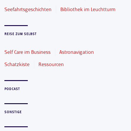
Seefahrtsgeschichten
Bibliothek im Leuchtturm
REISE ZUM SELBST
Self Care im Business
Astronavigation
Schatzkiste
Ressourcen
PODCAST
SONSTIGE