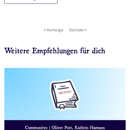
Vorherige
Nächste
Weitere Empfehlungen für dich