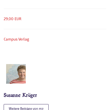
29,00 EUR
Campus Verlag
Susanne Krüger
Weitere Beiträge von mir