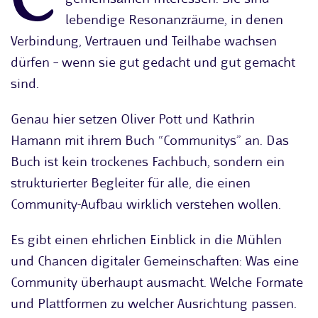
lebendige Resonanzräume, in denen
Verbindung, Vertrauen und Teilhabe wachsen
dürfen – wenn sie gut gedacht und gut gemacht
sind.
Genau hier setzen Oliver Pott und Kathrin
Hamann mit ihrem Buch “Communitys” an. Das
Buch ist kein trockenes Fachbuch, sondern ein
strukturierter Begleiter für alle, die einen
Community-Aufbau wirklich verstehen wollen.
Es gibt einen ehrlichen Einblick in die Mühlen
und Chancen digitaler Gemeinschaften: Was eine
Community überhaupt ausmacht. Welche Formate
und Plattformen zu welcher Ausrichtung passen.