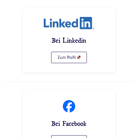
Bei Linkedin
Zum Profil
Bei Facebook