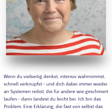
Wenn du vielseitig denkst, intensiv wahrnimmst,
schnell verknüpfst – und dich dabei immer wieder
an Systemen reibst, die für andere wie geschmiert
laufen – dann landest du leicht bei: Ich bin das
Problem. Eine Erklärung, die fast von selbst das