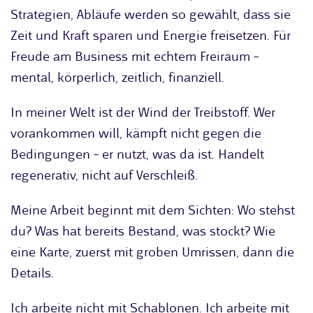
Strategien, Abläufe werden so gewählt, dass sie
Zeit und Kraft sparen und Energie freisetzen. Für
Freude am Business mit echtem Freiraum –
mental, körperlich, zeitlich, finanziell.
In meiner Welt ist der Wind der Treibstoff. Wer
vorankommen will, kämpft nicht gegen die
Bedingungen – er nutzt, was da ist. Handelt
regenerativ, nicht auf Verschleiß.
Meine Arbeit beginnt mit dem Sichten: Wo stehst
du? Was hat bereits Bestand, was stockt? Wie
eine Karte, zuerst mit groben Umrissen, dann die
Details.
Ich arbeite nicht mit Schablonen. Ich arbeite mit