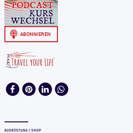
AUSRÜSTUNG | SHOP