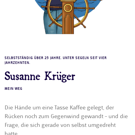
SELBSTSTÄNDIG ÜBER 25 JAHRE. UNTER SEGELN SEIT VIER
JAHRZEHNTEN.
Susanne Krüger
MEIN WEG
Die Hände um eine Tasse Kaffee gelegt, der
Rücken noch zum Gegenwind gewandt – und die
Frage, die sich gerade von selbst umgedreht
hatte.