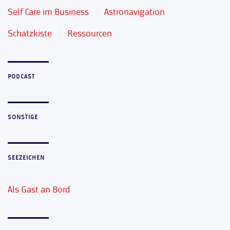
Self Care im Business
Astronavigation
Schatzkiste
Ressourcen
PODCAST
SONSTIGE
SEEZEICHEN
Als Gast an Bord