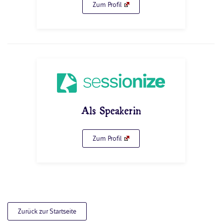
Zum Profil
Als Speakerin
Zum Profil
Zurück zur Startseite