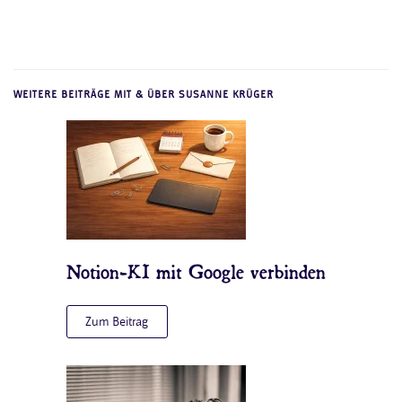
WEITERE BEITRÄGE MIT & ÜBER SUSANNE KRÜGER
Notion-KI mit Google verbinden
Zum Beitrag