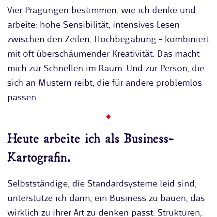
Vier Prägungen bestimmen, wie ich denke und
arbeite: hohe Sensibilität, intensives Lesen
zwischen den Zeilen, Hochbegabung – kombiniert
mit oft überschäumender Kreativität. Das macht
mich zur Schnellen im Raum. Und zur Person, die
sich an Mustern reibt, die für andere problemlos
passen.
Heute arbeite ich als Business-
Kartografin.
Selbstständige, die Standardsysteme leid sind,
unterstütze ich darin, ein Business zu bauen, das
wirklich zu ihrer Art zu denken passt. Strukturen,