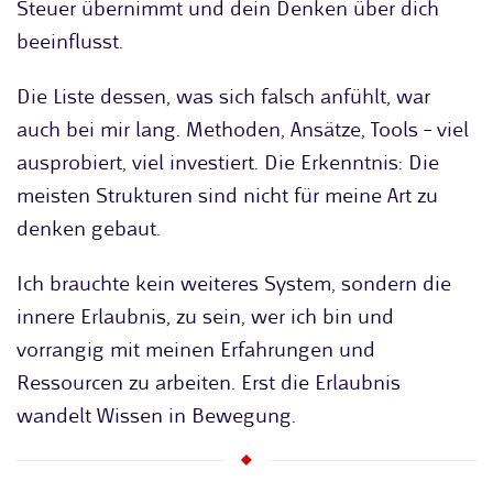
Steuer übernimmt und dein Denken über dich
beeinflusst.
Die Liste dessen, was sich falsch anfühlt, war
auch bei mir lang. Methoden, Ansätze, Tools – viel
ausprobiert, viel investiert. Die Erkenntnis: Die
meisten Strukturen sind nicht für meine Art zu
denken gebaut.
Ich brauchte kein weiteres System, sondern die
innere Erlaubnis, zu sein, wer ich bin und
vorrangig mit meinen Erfahrungen und
Ressourcen zu arbeiten. Erst die Erlaubnis
wandelt Wissen in Bewegung.