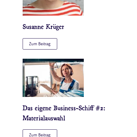
Susanne Krüger
Zum Beitrag
Das eigene Business-Schiff #2:
Materialauswahl
Zum Beitrag