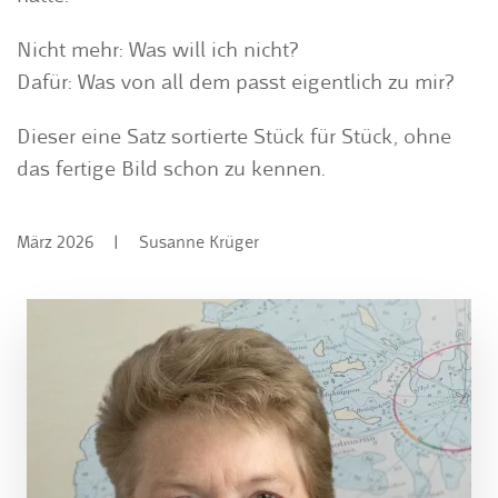
Nicht mehr: Was will ich nicht?
Dafür: Was von all dem passt eigentlich zu mir?
Dieser eine Satz sortierte Stück für Stück, ohne
das fertige Bild schon zu kennen.
März 2026
| Susanne Krüger