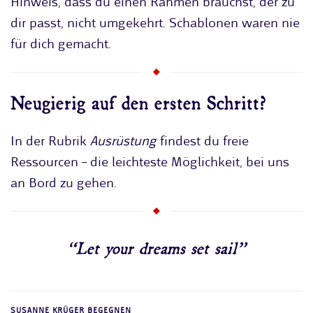
Hinweis, dass du einen Rahmen brauchst, der zu
dir passt, nicht umgekehrt. Schablonen waren nie
für dich gemacht.
Neugierig auf den ersten Schritt?
In der Rubrik
Ausrüstung
findest du freie
Ressourcen – die leichteste Möglichkeit, bei uns
an Bord zu gehen.
“Let your dreams set sail”
SUSANNE KRÜGER BEGEGNEN