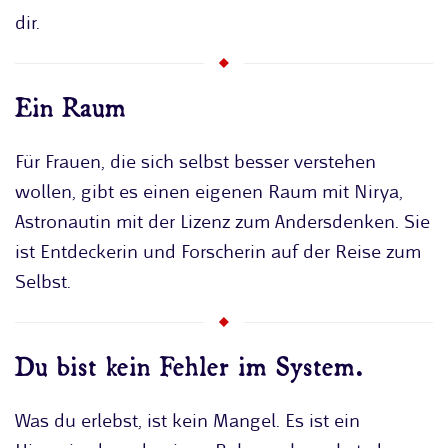
dir.
Ein Raum
Für Frauen, die sich selbst besser verstehen
wollen, gibt es einen eigenen Raum mit Nirya,
Astronautin mit der Lizenz zum Andersdenken. Sie
ist Entdeckerin und Forscherin auf der Reise zum
Selbst.
Du bist kein Fehler im System.
Was du erlebst, ist kein Mangel. Es ist ein