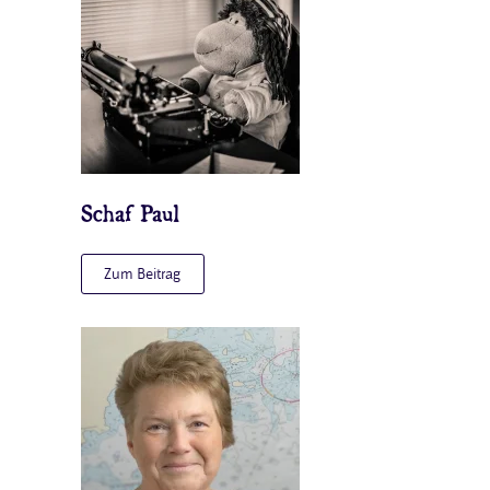
Schaf Paul
Zum Beitrag