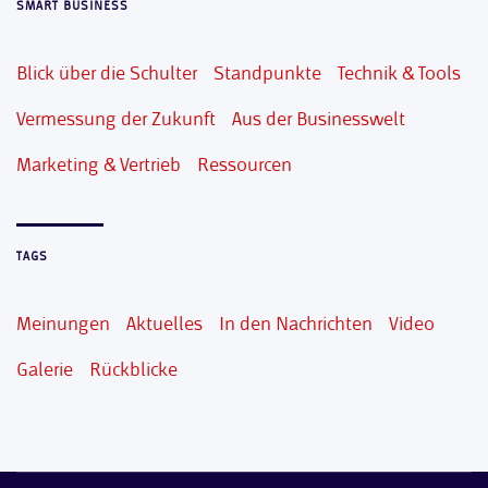
SMART BUSINESS
Blick über die Schulter
Standpunkte
Technik & Tools
Vermessung der Zukunft
Aus der Businesswelt
Marketing & Vertrieb
Ressourcen
TAGS
Meinungen
Aktuelles
In den Nachrichten
Video
Galerie
Rückblicke