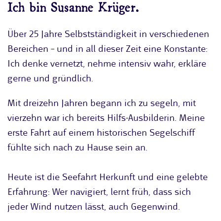
Ich bin Susanne Krüger.
Über 25 Jahre Selbstständigkeit in verschiedenen
Bereichen – und in all dieser Zeit eine Konstante:
Ich denke vernetzt, nehme intensiv wahr, erkläre
gerne und gründlich.
Mit dreizehn Jahren begann ich zu segeln, mit
vierzehn war ich bereits Hilfs-Ausbilderin. Meine
erste Fahrt auf einem historischen Segelschiff
fühlte sich nach zu Hause sein an.
Heute ist die Seefahrt Herkunft und eine gelebte
Erfahrung: Wer navigiert, lernt früh, dass sich
jeder Wind nutzen lässt, auch Gegenwind.