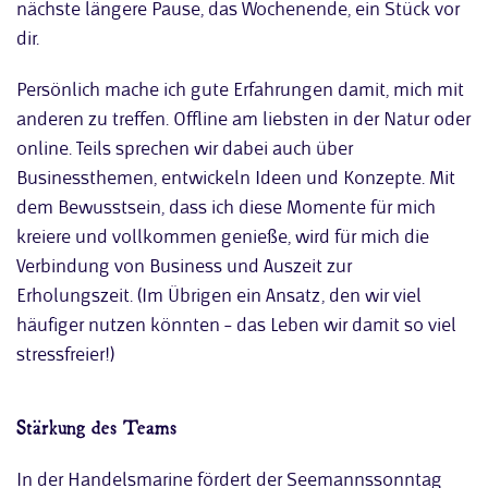
nächste längere Pause, das Wochenende, ein Stück vor
dir.
Persönlich mache ich gute Erfahrungen damit, mich mit
anderen zu treffen. Offline am liebsten in der Natur oder
online. Teils sprechen wir dabei auch über
Businessthemen, entwickeln Ideen und Konzepte. Mit
dem Bewusstsein, dass ich diese Momente für mich
kreiere und vollkommen genieße, wird für mich die
Verbindung von Business und Auszeit zur
Erholungszeit. (Im Übrigen ein Ansatz, den wir viel
häufiger nutzen könnten – das Leben wir damit so viel
stressfreier!)
Stärkung des Teams
In der Handelsmarine fördert der Seemannssonntag