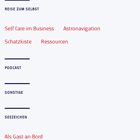
REISE ZUM SELBST
Self Care im Business
Astronavigation
Schatzkiste
Ressourcen
PODCAST
SONSTIGE
SEEZEICHEN
Als Gast an Bord