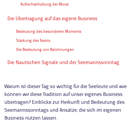
Aufrechterhaltung der Moral
Die Übertragung auf das eigene Business
Bedeutung des besonderen Moments
Stärkung des Teams
Die Bedeutung von Belohnungen
Die Nautischen Signale und der Seemannssonntag
Warum ist dieser Tag so wichtig für die Seeleute und wie
können wir diese Tradition auf unser eigenes Business
übertragen? Einblicke zur Herkunft und Bedeutung des
Seemannssonntags und Ansätze, die sich im eigenen
Business nutzen lassen.