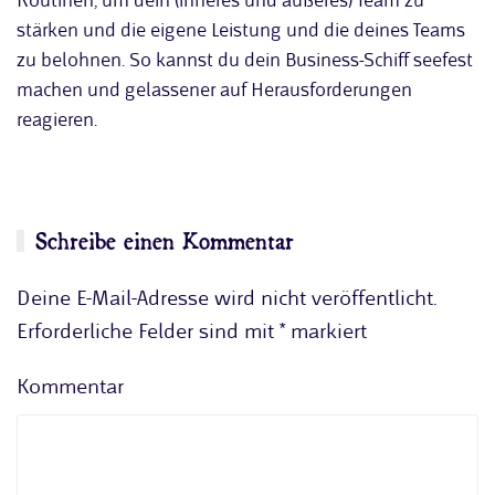
Routinen, um dein (inneres und äußeres) Team zu
stärken und die eigene Leistung und die deines Teams
zu belohnen. So kannst du dein Business-Schiff seefest
machen und gelassener auf Herausforderungen
reagieren.
Schreibe einen Kommentar
Deine E-Mail-Adresse wird nicht veröffentlicht.
Erforderliche Felder sind mit
*
markiert
Kommentar