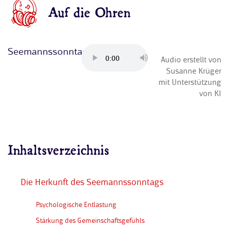
Auf die Ohren
Seemannssonntag
Audio erstellt von
Susanne Krüger
mit Unterstützung
von KI
Inhaltsverzeichnis
Die Herkunft des Seemannssonntags
Psychologische Entlastung
Stärkung des Gemeinschaftsgefühls