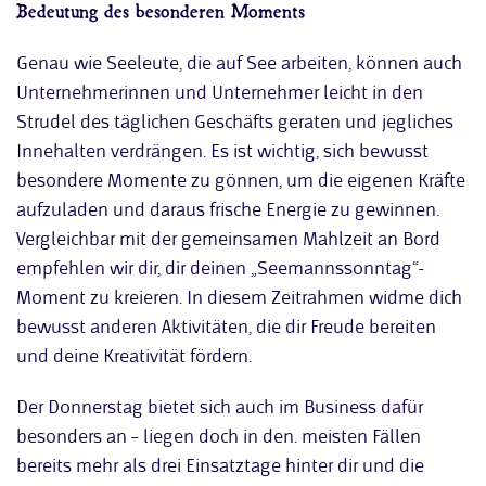
Bedeutung des besonderen Moments
Genau wie Seeleute, die auf See arbeiten, können auch
Unternehmerinnen und Unternehmer leicht in den
Strudel des täglichen Geschäfts geraten und jegliches
Innehalten verdrängen. Es ist wichtig, sich bewusst
besondere Momente zu gönnen, um die eigenen Kräfte
aufzuladen und daraus frische Energie zu gewinnen.
Vergleichbar mit der gemeinsamen Mahlzeit an Bord
empfehlen wir dir, dir deinen „Seemannssonntag“-
Moment zu kreieren. In diesem Zeitrahmen widme dich
bewusst anderen Aktivitäten, die dir Freude bereiten
und deine Kreativität fördern.
Der Donnerstag bietet sich auch im Business dafür
besonders an – liegen doch in den. meisten Fällen
bereits mehr als drei Einsatztage hinter dir und die