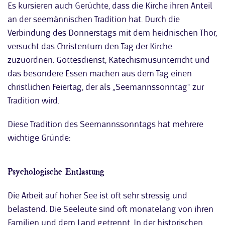
Es kursieren auch Gerüchte, dass die Kirche ihren Anteil
an der seemännischen Tradition hat. Durch die
Verbindung des Donnerstags mit dem heidnischen Thor,
versucht das Christentum den Tag der Kirche
zuzuordnen. Gottesdienst, Katechismusunterricht und
das besondere Essen machen aus dem Tag einen
christlichen Feiertag, der als „Seemannssonntag“ zur
Tradition wird.
Diese Tradition des Seemannssonntags hat mehrere
wichtige Gründe:
Psychologische Entlastung
Die Arbeit auf hoher See ist oft sehr stressig und
belastend. Die Seeleute sind oft monatelang von ihren
Familien und dem Land getrennt. In der historischen