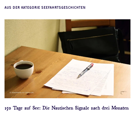
AUS DER KATEGORIE SEEFAHRTSGESCHICHTEN
150 Tage auf See: Die Nautischen Signale nach drei Monaten