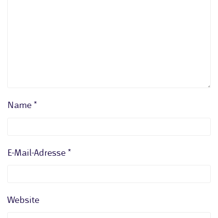
Name
*
E-Mail-Adresse
*
Website