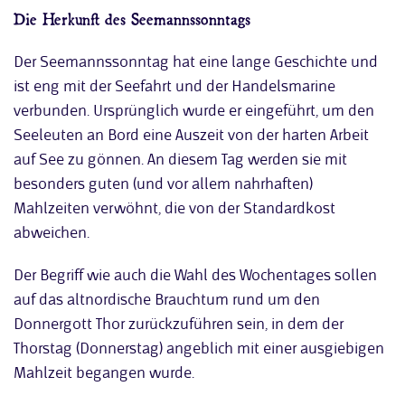
Die Herkunft des Seemannssonntags
Der Seemannssonntag hat eine lange Geschichte und
ist eng mit der Seefahrt und der Handelsmarine
verbunden. Ursprünglich wurde er eingeführt, um den
Seeleuten an Bord eine Auszeit von der harten Arbeit
auf See zu gönnen. An diesem Tag werden sie mit
besonders guten (und vor allem nahrhaften)
Mahlzeiten verwöhnt, die von der Standardkost
abweichen.
Der Begriff wie auch die Wahl des Wochentages sollen
auf das altnordische Brauchtum rund um den
Donnergott Thor zurückzuführen sein, in dem der
Thorstag (Donnerstag) angeblich mit einer ausgiebigen
Mahlzeit begangen wurde.