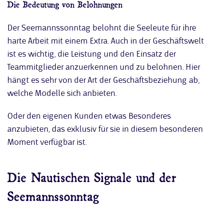
Die Bedeutung von Belohnungen
Der Seemannssonntag belohnt die Seeleute für ihre
harte Arbeit mit einem Extra. Auch in der Geschäftswelt
ist es wichtig, die Leistung und den Einsatz der
Teammitglieder anzuerkennen und zu belohnen. Hier
hängt es sehr von der Art der Geschäftsbeziehung ab,
welche Modelle sich anbieten.
Oder den eigenen Kunden etwas Besonderes
anzubieten, das exklusiv für sie in diesem besonderen
Moment verfügbar ist.
Die Nautischen Signale und der
Seemannssonntag