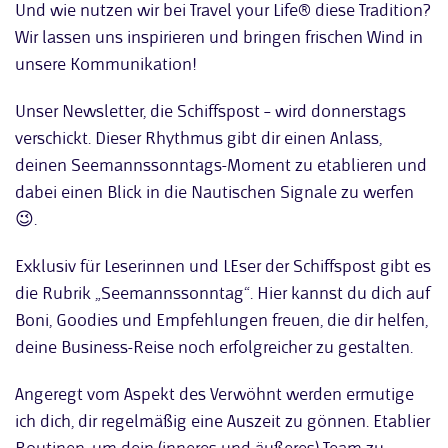
Und wie nutzen wir bei Travel your Life® diese Tradition?
Wir lassen uns inspirieren und bringen frischen Wind in
unsere Kommunikation!
Unser Newsletter, die Schiffspost – wird donnerstags
verschickt. Dieser Rhythmus gibt dir einen Anlass,
deinen Seemannssonntags-Moment zu etablieren und
dabei einen Blick in die Nautischen Signale zu werfen
😉.
Exklusiv für Leserinnen und LEser der Schiffspost gibt es
die Rubrik „Seemannssonntag“. Hier kannst du dich auf
Boni, Goodies und Empfehlungen freuen, die dir helfen,
deine Business-Reise noch erfolgreicher zu gestalten.
Angeregt vom Aspekt des Verwöhnt werden ermutige
ich dich, dir regelmäßig eine Auszeit zu gönnen. Etablier