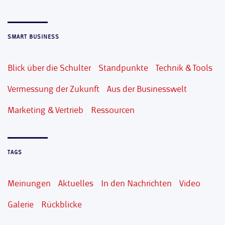
SMART BUSINESS
Blick über die Schulter
Standpunkte
Technik & Tools
Vermessung der Zukunft
Aus der Businesswelt
Marketing & Vertrieb
Ressourcen
TAGS
Meinungen
Aktuelles
In den Nachrichten
Video
Galerie
Rückblicke