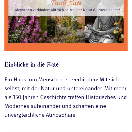
Einblicke in die Kate
Ein Haus, um Menschen zu verbinden: Mit sich
selbst, mit der Natur und untereinander. Mit mehr
als 150 Jahren Geschichte treffen Historisches und
Modernes aufeinander und schaffen eine
unvergleichliche Atmosphäre.