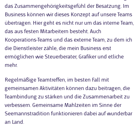
das Zusammengehörigkeitsgefühl der Besatzung. Im
Business können wir dieses Konzept auf unsere Teams
übertragen. Hier geht es nicht nur um das interne Team,
das aus festen Mitarbeitern besteht. Auch
Kooperations-Teams und das externe Team, zu dem ich
die Dienstleister zähle, die mein Business erst
ermöglichen wie Steuerberater, Grafiker und etliche
mehr.
Regelmäßige Teamtreffen, im besten Fall mit
gemeinsamen Aktivitäten können dazu beitragen, die
Teambindung zu stärken und die Zusammenarbeit zu
verbessern. Gemeinsame Mahlzeiten im Sinne der
Seemannstradition funktionieren dabei auf wunderbar
an Land.