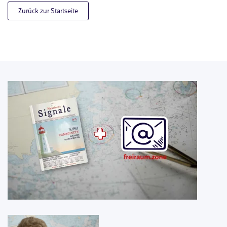
Zurück zur Startseite