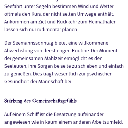
Seefahrt unter Segeln bestimmen Wind und Wetter
oftmals den Kurs, der nicht selten Umwege enthält.
Ankommen am Ziel und Rückkehr zum Heimathafen
lassen sich nur rudimentär planen.
Der Seemannssonntag bietet eine willkommene
Abwechslung von der strengen Routine. Der Moment
der gemeinsamen Mahlzeit ermöglicht es den
Seeleuten, ihre Sorgen beiseite zu schieben und einfach
zu genießen. Dies trägt wesentlich zur psychischen
Gesundheit der Mannschaft bei.
Stärkung des Gemeinschaftsgefühls
Auf einem Schiff ist die Besatzung aufeinander
angewiesen wie in kaum einem anderen Arbeitsumfeld.