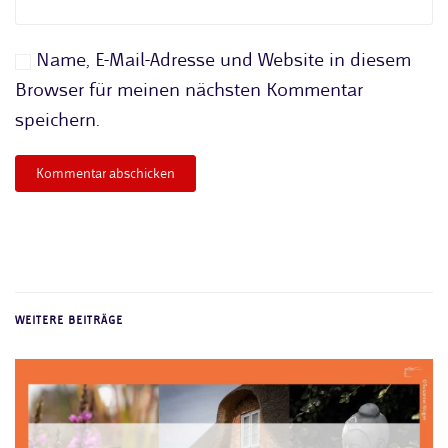
Name, E-Mail-Adresse und Website in diesem
Browser für meinen nächsten Kommentar
speichern.
Kommentar abschicken
WEITERE BEITRÄGE