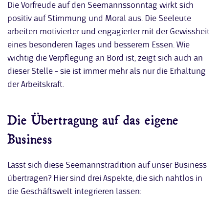
Die Vorfreude auf den Seemannssonntag wirkt sich
positiv auf Stimmung und Moral aus. Die Seeleute
arbeiten motivierter und engagierter mit der Gewissheit
eines besonderen Tages und besserem Essen. Wie
wichtig die Verpflegung an Bord ist, zeigt sich auch an
dieser Stelle – sie ist immer mehr als nur die Erhaltung
der Arbeitskraft.
Die Übertragung auf das eigene
Business
Lässt sich diese Seemannstradition auf unser Business
übertragen? Hier sind drei Aspekte, die sich nahtlos in
die Geschäftswelt integrieren lassen: