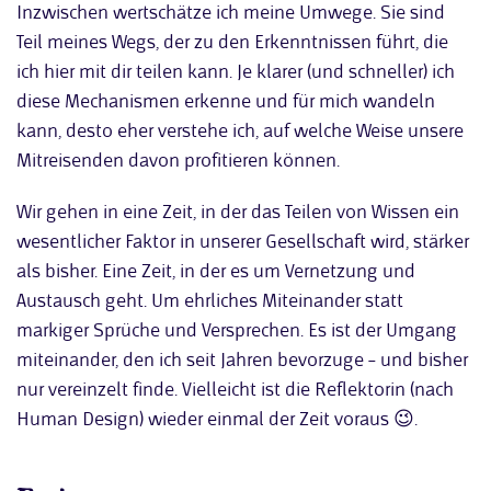
Inzwischen wertschätze ich meine Umwege. Sie sind
Teil meines Wegs, der zu den Erkenntnissen führt, die
ich hier mit dir teilen kann. Je klarer (und schneller) ich
diese Mechanismen erkenne und für mich wandeln
kann, desto eher verstehe ich, auf welche Weise unsere
Mitreisenden davon profitieren können.
Wir gehen in eine Zeit, in der das Teilen von Wissen ein
wesentlicher Faktor in unserer Gesellschaft wird, stärker
als bisher. Eine Zeit, in der es um Vernetzung und
Austausch geht. Um ehrliches Miteinander statt
markiger Sprüche und Versprechen. Es ist der Umgang
miteinander, den ich seit Jahren bevorzuge – und bisher
nur vereinzelt finde. Vielleicht ist die Reflektorin (nach
Human Design) wieder einmal der Zeit voraus 😉.