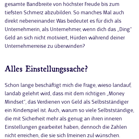
gesamte Bandbreite von höchster Freude bis zum
tiefsten Schmerz abzubilden. So manches Mal auch
direkt nebeneinander. Was bedeutet es für dich als
Unternehmerin, als Unternehmer, wenn dich das „Ding“
Geld an sich nicht motiviert, Hürden während deiner
Unternehmerreise zu überwinden?
Alles Einstellungssache?
Schon lange beschäftigt mich die Frage, wieso landauf,
landab gelehrt wird, dass mit dem richtigen „Money
Mindset“, das Verdienen von Geld als Selbstständiger
ein Kinderspiel ist. Auch, warum so viele Selbstständige,
die mit Sicherheit mehr als genug an ihren inneren
Einstellungen gearbeitet haben, dennoch die Zahlen
nicht erreichen, die sie sich (meinen zu) wünschen.