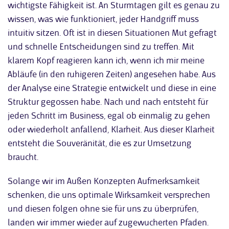
wichtigste Fähigkeit ist. An Sturmtagen gilt es genau zu
wissen, was wie funktioniert, jeder Handgriff muss
intuitiv sitzen. Oft ist in diesen Situationen Mut gefragt
und schnelle Entscheidungen sind zu treffen. Mit
klarem Kopf reagieren kann ich, wenn ich mir meine
Abläufe (in den ruhigeren Zeiten) angesehen habe. Aus
der Analyse eine Strategie entwickelt und diese in eine
Struktur gegossen habe. Nach und nach entsteht für
jeden Schritt im Business, egal ob einmalig zu gehen
oder wiederholt anfallend, Klarheit. Aus dieser Klarheit
entsteht die Souveränität, die es zur Umsetzung
braucht.
Solange wir im Außen Konzepten Aufmerksamkeit
schenken, die uns optimale Wirksamkeit versprechen
und diesen folgen ohne sie für uns zu überprüfen,
landen wir immer wieder auf zugewucherten Pfaden.