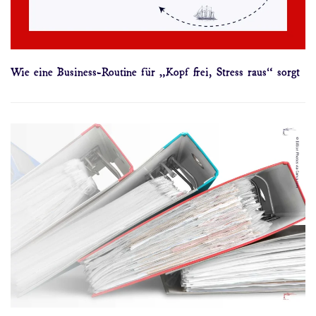
Wie eine Business-Routine für „Kopf frei, Stress raus“ sorgt