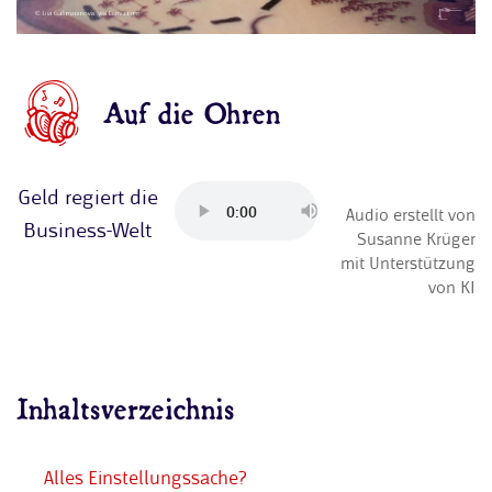
Auf die Ohren
Geld regiert die
Audio erstellt von
Business-Welt
Susanne Krüger
mit Unterstützung
von KI
Inhaltsverzeichnis
Alles Einstellungssache?