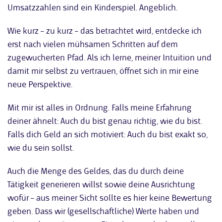
Umsatzzahlen sind ein Kinderspiel. Angeblich.
Wie kurz – zu kurz – das betrachtet wird, entdecke ich
erst nach vielen mühsamen Schritten auf dem
zugewucherten Pfad. Als ich lerne, meiner Intuition und
damit mir selbst zu vertrauen, öffnet sich in mir eine
neue Perspektive.
Mit mir ist alles in Ordnung. Falls meine Erfahrung
deiner ähnelt: Auch du bist genau richtig, wie du bist.
Falls dich Geld an sich motiviert: Auch du bist exakt so,
wie du sein sollst.
Auch die Menge des Geldes, das du durch deine
Tätigkeit generieren willst sowie deine Ausrichtung
wofür – aus meiner Sicht sollte es hier keine Bewertung
geben. Dass wir (gesellschaftliche) Werte haben und