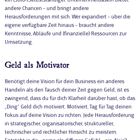
andere Chancen – und bringt andere
Herausforderungen mit sich. Wer expandiert – über die
eigene verfügbare Zeit hinaus – braucht andere
Kenntnisse, Abläufe und (finanzielle) Ressourcen zur
Umsetzung.
Geld als Motivator
Benötigt deine Vision für dein Business ein anderes
Handeln als den Tausch deiner Zeit gegen Geld, ist es
zwingend, dass du für dich Klarheit darüber hast, ob das
„Ding“ Geld dich motiviert. Motiviert, Tag für Tag deinen
Fokus auf deine Vision zu richten. Jede Herausforderung
in strategischer, organisatorischer, struktureller,
technischer und rechtlicher Hinsicht zu meistern.