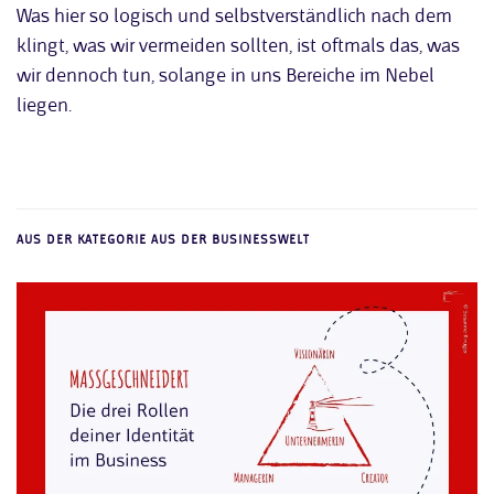
Was hier so logisch und selbstverständlich nach dem
klingt, was wir vermeiden sollten, ist oftmals das, was
wir dennoch tun, solange in uns Bereiche im Nebel
liegen.
AUS DER KATEGORIE AUS DER BUSINESSWELT