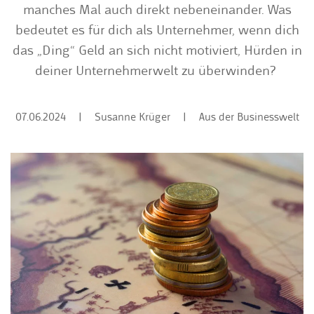
manches Mal auch direkt nebeneinander. Was
bedeutet es für dich als Unternehmer, wenn dich
das „Ding“ Geld an sich nicht motiviert, Hürden in
deiner Unternehmerwelt zu überwinden?
07.06.2024
|
Susanne Krüger
|
Aus der Businesswelt