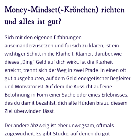
Money-Mindset(-Krönchen) richten
und alles ist gut?
Sich mit den eigenen Erfahrungen
auseinanderzusetzen und für sich zu klären, ist ein
wichtiger Schritt in die Klarheit. Klarheit darüber, wie
dieses „Ding“ Geld auf dich wirkt. Ist die Klarheit
erreicht, trennt sich der Weg in zwei Pfade. In einen oft
gut ausgebauten, auf dem Geld energetischer Begleiter
und Motivator ist. Auf dem die Aussicht auf eine
Belohnung in Form einer Sache oder eines Erlebnisses,
das du damit bezahlst, dich alle Hürden bis zu diesem
Ziel überwinden lässt.
Der andere Abzweig ist eher unwegsam, oftmals
zugewuchert. Es gibt Stücke, auf denen du gut