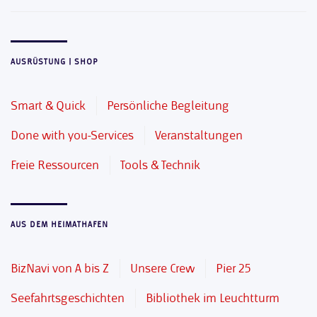
AUSRÜSTUNG | SHOP
Smart & Quick
Persönliche Begleitung
Done with you-Services
Veranstaltungen
Freie Ressourcen
Tools & Technik
AUS DEM HEIMATHAFEN
BizNavi von A bis Z
Unsere Crew
Pier 25
Seefahrtsgeschichten
Bibliothek im Leuchtturm