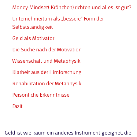
Money-Mindset(-Krönchen) richten und alles ist gut?
Unternehmertum als „bessere“ Form der
Selbstständigkeit
Geld als Motivator
Die Suche nach der Motivation
Wissenschaft und Metaphysik
Klarheit aus der Hirnforschung
Rehabilitation der Metaphysik
Persönliche Erkenntnisse
Fazit
Geld ist wie kaum ein anderes Instrument geeignet, die