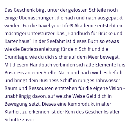
Das Geschenk birgt unter der gelösten Schleife noch
einige Überraschungen, die nach und nach ausgepackt
werden. Für die Travel your Life®-Akademie entsteht ein
mächtiger Unterstützer: Das „Handbuch für Brücke und
Kartenhaus“. In der Seefahrt ist dieses Buch so etwas
wie die Betriebsanleitung für dein Schiff und die
Grundlage, wie du dich sicher auf dem Meer bewegst.
Mit diesem Handbuch verbinden sich alle Elemente fürs
Business an einer Stelle. Nach und nach wird es befüllt
und bringt dein Business-Schiff in ruhiges Fahrwasser.
Raum und Ressourcen entstehen für die eigene Vision –
unabhängig davon, auf welche Weise Geld dich in
Bewegung setzt. Dieses eine Kernprodukt in aller
Klarheit zu erkennen ist der Kern des Geschenks aller
Schritte zuvor.