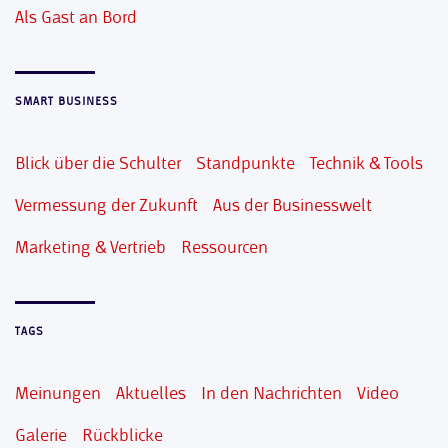
Als Gast an Bord
SMART BUSINESS
Blick über die Schulter
Standpunkte
Technik & Tools
Vermessung der Zukunft
Aus der Businesswelt
Marketing & Vertrieb
Ressourcen
TAGS
Meinungen
Aktuelles
In den Nachrichten
Video
Galerie
Rückblicke