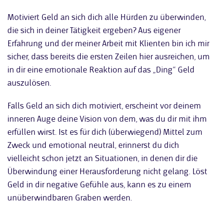
Motiviert Geld an sich dich alle Hürden zu überwinden,
die sich in deiner Tätigkeit ergeben? Aus eigener
Erfahrung und der meiner Arbeit mit Klienten bin ich mir
sicher, dass bereits die ersten Zeilen hier ausreichen, um
in dir eine emotionale Reaktion auf das „Ding“ Geld
auszulösen.
Falls Geld an sich dich motiviert, erscheint vor deinem
inneren Auge deine Vision von dem, was du dir mit ihm
erfüllen wirst. Ist es für dich (überwiegend) Mittel zum
Zweck und emotional neutral, erinnerst du dich
vielleicht schon jetzt an Situationen, in denen dir die
Überwindung einer Herausforderung nicht gelang. Löst
Geld in dir negative Gefühle aus, kann es zu einem
unüberwindbaren Graben werden.