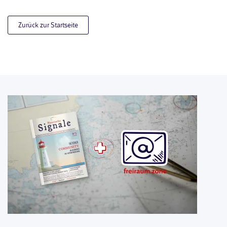
Zurück zur Startseite