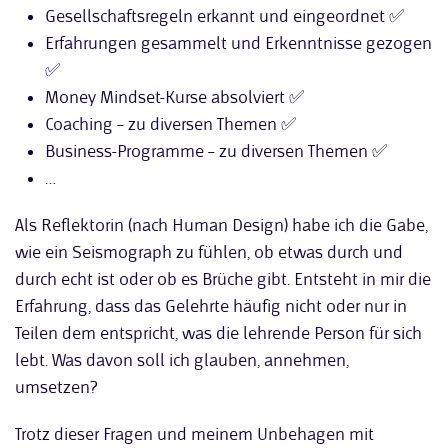
Gesellschaftsregeln erkannt und eingeordnet ✅
Erfahrungen gesammelt und Erkenntnisse gezogen
✅
Money Mindset-Kurse absolviert ✅
Coaching – zu diversen Themen ✅
Business-Programme – zu diversen Themen ✅
…
Als Reflektorin (nach Human Design) habe ich die Gabe,
wie ein Seismograph zu fühlen, ob etwas durch und
durch echt ist oder ob es Brüche gibt. Entsteht in mir die
Erfahrung, dass das Gelehrte häufig nicht oder nur in
Teilen dem entspricht, was die lehrende Person für sich
lebt. Was davon soll ich glauben, annehmen,
umsetzen?
Trotz dieser Fragen und meinem Unbehagen mit