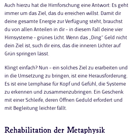
Auch hierzu hat die Hirnforschung eine Antwort: Es geht
immer um das Ziel, das du erreichen willst. Damit dir
deine gesamte Energie zur Verfügung steht, brauchst
du von allen Anteilen in dir – in diesem Fall deine vier
Hirnsysteme – grünes Licht. Wenn das „Ding“ Geld nicht
dein Ziel ist, such dir eins, das die inneren Lichter auf
Grün springen lässt.
Klingt einfach? Nun – ein solches Ziel zu erarbeiten und
in die Umsetzung zu bringen, ist eine Herausforderung.
Es ist eine Lernphase für Kopf und Gefühl, die Systeme
zu erkennen und zusammenzubringen. Ein Geschenk
mit einer Schleife, deren Öffnen Geduld erfordert und
mit Begleitung leichter fällt.
Rehabilitation der Metaphysik