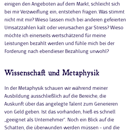
einigen den Angeboten auf dem Markt, schleicht sich
bei mir Verzweiflung ein, entstehen Fragen. Was stimmt
nicht mit mir? Wieso lassen mich bei anderen gefeierten
Umsatzzahlen kalt oder verursachen gar Stress? Wieso
möchte ich einerseits wertschätzend für meine
Leistungen bezahlt werden und fühle mich bei der
Forderung nach ebendieser Bezahlung unwohl?
Wissenschaft und Metaphysik
In der Metaphysik schauen wir während meiner
Ausbildung ausschließlich auf die Bereiche, die
Auskunft über das angelegte Talent zum Generieren
von Geld geben. Ist das vorhanden, hieß es schnell
„geeignet als Unternehmer“. Noch ein Blick auf die
Schatten, die überwunden werden müssen – und die