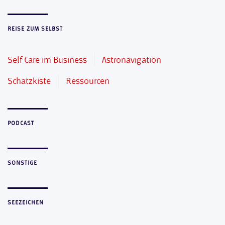
REISE ZUM SELBST
Self Care im Business
Astronavigation
Schatzkiste
Ressourcen
PODCAST
SONSTIGE
SEEZEICHEN