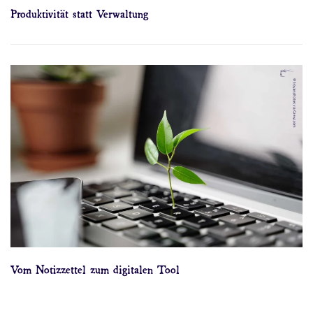
Produktivität statt Verwaltung
Vom Notizzettel zum digitalen Tool