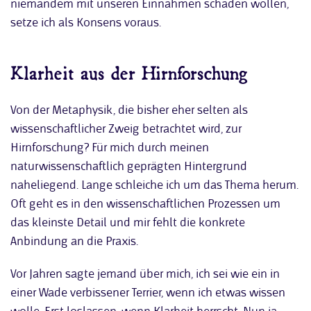
niemandem mit unseren Einnahmen schaden wollen,
setze ich als Konsens voraus.
Klarheit aus der Hirnforschung
Von der Metaphysik, die bisher eher selten als
wissenschaftlicher Zweig betrachtet wird, zur
Hirnforschung? Für mich durch meinen
naturwissenschaftlich geprägten Hintergrund
naheliegend. Lange schleiche ich um das Thema herum.
Oft geht es in den wissenschaftlichen Prozessen um
das kleinste Detail und mir fehlt die konkrete
Anbindung an die Praxis.
Vor Jahren sagte jemand über mich, ich sei wie ein in
einer Wade verbissener Terrier, wenn ich etwas wissen