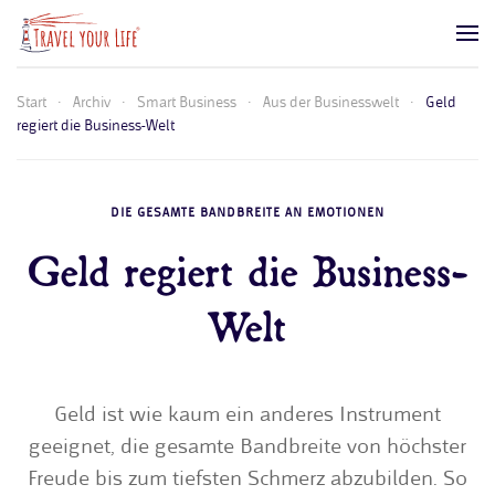
Zum Hauptinhalt springen
Start
Archiv
Smart Business
Aus der Businesswelt
Geld
regiert die Business-Welt
DIE GESAMTE BANDBREITE AN EMOTIONEN
Geld regiert die Business-
Welt
Geld ist wie kaum ein anderes Instrument
geeignet, die gesamte Bandbreite von höchster
Freude bis zum tiefsten Schmerz abzubilden. So