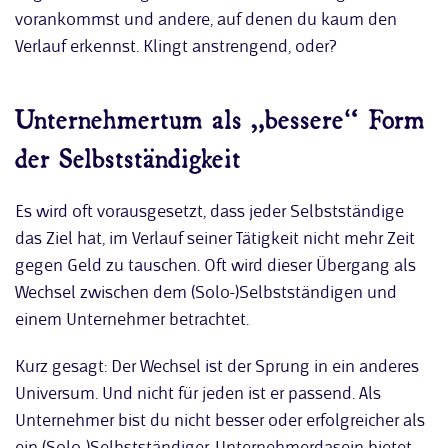
vorankommst und andere, auf denen du kaum den
Verlauf erkennst. Klingt anstrengend, oder?
Unternehmertum als „bessere“ Form
der Selbstständigkeit
Es wird oft vorausgesetzt, dass jeder Selbstständige
das Ziel hat, im Verlauf seiner Tätigkeit nicht mehr Zeit
gegen Geld zu tauschen. Oft wird dieser Übergang als
Wechsel zwischen dem (Solo-)Selbstständigen und
einem Unternehmer betrachtet.
Kurz gesagt: Der Wechsel ist der Sprung in ein anderes
Universum. Und nicht für jeden ist er passend. Als
Unternehmer bist du nicht besser oder erfolgreicher als
ein (Solo-)Selbstständiger. Unternehmerdasein bietet