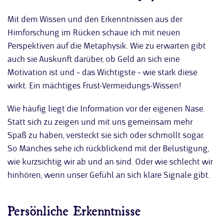
Mit dem Wissen und den Erkenntnissen aus der
Hirnforschung im Rücken schaue ich mit neuen
Perspektiven auf die Metaphysik. Wie zu erwarten gibt
auch sie Auskunft darüber, ob Geld an sich eine
Motivation ist und – das Wichtigste – wie stark diese
wirkt. Ein mächtiges Frust-Vermeidungs-Wissen!
Wie häufig liegt die Information vor der eigenen Nase.
Statt sich zu zeigen und mit uns gemeinsam mehr
Spaß zu haben, versteckt sie sich oder schmollt sogar.
So Manches sehe ich rückblickend mit der Belustigung,
wie kurzsichtig wir ab und an sind. Oder wie schlecht wir
hinhören, wenn unser Gefühl an sich klare Signale gibt.
Persönliche Erkenntnisse