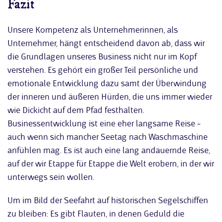
Fazit
Unsere Kompetenz als Unternehmerinnen, als
Unternehmer, hängt entscheidend davon ab, dass wir
die Grundlagen unseres Business nicht nur im Kopf
verstehen. Es gehört ein großer Teil persönliche und
emotionale Entwicklung dazu samt der Überwindung
der inneren und äußeren Hürden, die uns immer wieder
wie Dickicht auf dem Pfad festhalten.
Businessentwicklung ist eine eher langsame Reise –
auch wenn sich mancher Seetag nach Waschmaschine
anfühlen mag. Es ist auch eine lang andauernde Reise,
auf der wir Etappe für Etappe die Welt erobern, in der wir
unterwegs sein wollen.
Um im Bild der Seefahrt auf historischen Segelschiffen
zu bleiben: Es gibt Flauten, in denen Geduld die