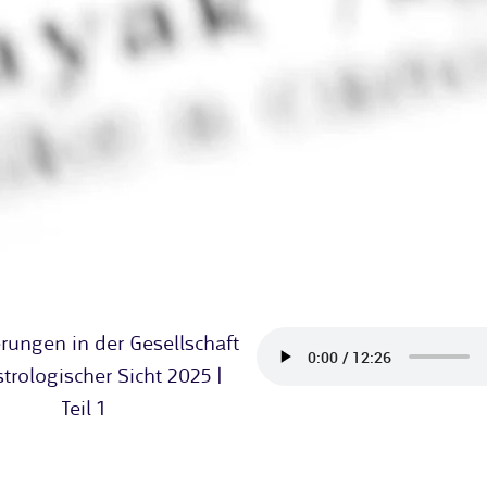
rungen in der Gesellschaft
trologischer Sicht 2025 |
Teil 1