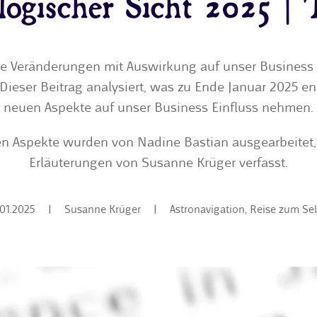
logischer Sicht 2025 | 
che Veränderungen mit Auswirkung auf unser Business 
 Dieser Beitrag analysiert, was zu Ende Januar 2025 e
neuen Aspekte auf unser Business Einfluss nehmen.
en Aspekte wurden von Nadine Bastian ausgearbeitet
Erläuterungen von Susanne Krüger verfasst.
.01.2025
|
Susanne Krüger
|
Astronavigation
,
Reise zum Sel