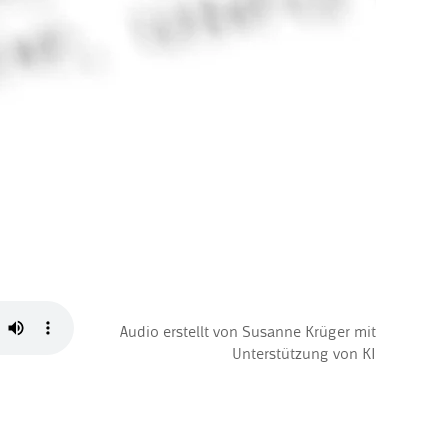
Audio erstellt von Susanne Krüger mit
Unterstützung von KI