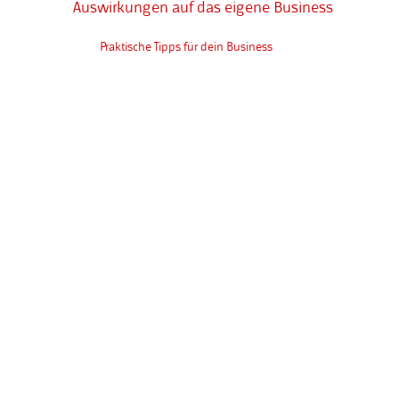
Auswirkungen auf das eigene Business
Praktische Tipps für dein Business