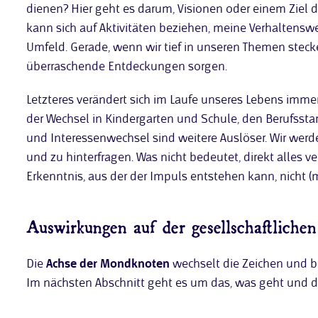
dienen? Hier geht es darum, Visionen oder einem Ziel di
kann sich auf Aktivitäten beziehen, meine Verhaltens
Umfeld. Gerade, wenn wir tief in unseren Themen stecke
überraschende Entdeckungen sorgen.
Letzteres verändert sich im Laufe unseres Lebens imme
der Wechsel in Kindergarten und Schule, den Berufsst
und Interessenwechsel sind weitere Auslöser. Wir werde
und zu hinterfragen. Was nicht bedeutet, direkt alles 
Erkenntnis, aus der der Impuls entstehen kann, nicht (
Auswirkungen auf der gesellschaftliche
Die
Achse der Mondknoten
wechselt die Zeichen und 
Im nächsten Abschnitt geht es um das, was geht und