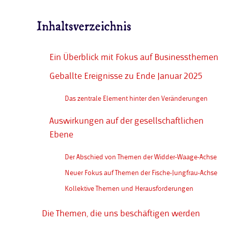
Inhaltsverzeichnis
Ein Überblick mit Fokus auf Businessthemen
Geballte Ereignisse zu Ende Januar 2025
Das zentrale Element hinter den Veränderungen
Auswirkungen auf der gesellschaftlichen
Ebene
Der Abschied von Themen der Widder-Waage-Achse
Neuer Fokus auf Themen der Fische-Jungfrau-Achse
Kollektive Themen und Herausforderungen
Die Themen, die uns beschäftigen werden