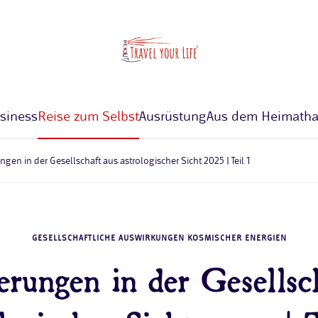
siness
Reise zum Selbst
Ausrüstung
Aus dem Heimatha
gen in der Gesellschaft aus astrologischer Sicht 2025 | Teil 1
GESELLSCHAFTLICHE AUSWIRKUNGEN KOSMISCHER ENERGIEN
rungen in der Gesellsc