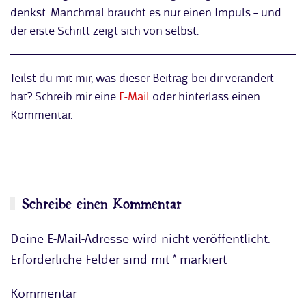
denkst. Manchmal braucht es nur einen Impuls – und
der erste Schritt zeigt sich von selbst.
Teilst du mit mir, was dieser Beitrag bei dir verändert
hat? Schreib mir eine
E-Mail
oder hinterlass einen
Kommentar.
Schreibe einen Kommentar
Deine E-Mail-Adresse wird nicht veröffentlicht.
Erforderliche Felder sind mit
*
markiert
Kommentar