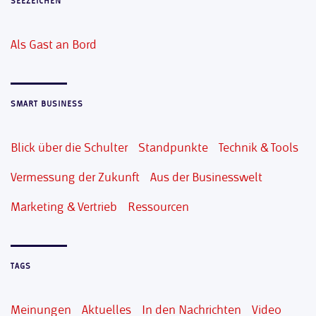
SEEZEICHEN
Als Gast an Bord
SMART BUSINESS
Blick über die Schulter
Standpunkte
Technik & Tools
Vermessung der Zukunft
Aus der Businesswelt
Marketing & Vertrieb
Ressourcen
TAGS
Meinungen
Aktuelles
In den Nachrichten
Video