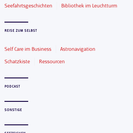
Seefahrtsgeschichten
Bibliothek im Leuchtturm
REISE ZUM SELBST
Self Care im Business
Astronavigation
Schatzkiste
Ressourcen
PODCAST
SONSTIGE