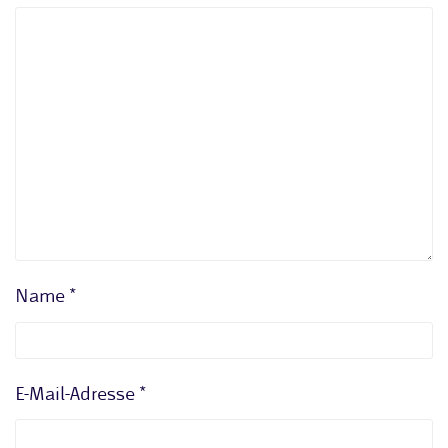
Name
*
E-Mail-Adresse
*