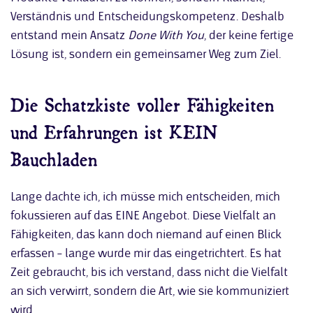
Verständnis und Entscheidungskompetenz. Deshalb
entstand mein Ansatz
Done With You
, der keine fertige
Lösung ist, sondern ein gemeinsamer Weg zum Ziel.
Die Schatzkiste voller Fähigkeiten
und Erfahrungen ist KEIN
Bauchladen
Lange dachte ich, ich müsse mich entscheiden, mich
fokussieren auf das EINE Angebot. Diese Vielfalt an
Fähigkeiten, das kann doch niemand auf einen Blick
erfassen – lange wurde mir das eingetrichtert. Es hat
Zeit gebraucht, bis ich verstand, dass nicht die Vielfalt
an sich verwirrt, sondern die Art, wie sie kommuniziert
wird.