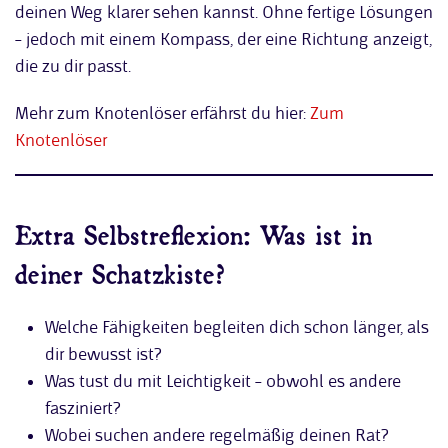
deinen Weg klarer sehen kannst. Ohne fertige Lösungen
– jedoch mit einem Kompass, der eine Richtung anzeigt,
die zu dir passt.
Mehr zum Knotenlöser erfährst du hier:
Zum
Knotenlöser
Extra Selbstreflexion: Was ist in
deiner Schatzkiste?
Welche Fähigkeiten begleiten dich schon länger, als
dir bewusst ist?
Was tust du mit Leichtigkeit – obwohl es andere
fasziniert?
Wobei suchen andere regelmäßig deinen Rat?