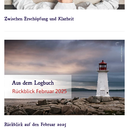
Zwischen Erschöpfung und Klarheit
Rückblick auf den Februar 2025