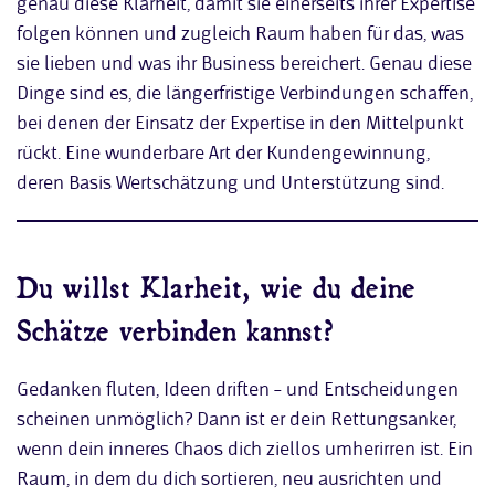
genau diese Klarheit, damit sie einerseits ihrer Expertise
folgen können und zugleich Raum haben für das, was
sie lieben und was ihr Business bereichert. Genau diese
Dinge sind es, die längerfristige Verbindungen schaffen,
bei denen der Einsatz der Expertise in den Mittelpunkt
rückt. Eine wunderbare Art der Kundengewinnung,
deren Basis Wertschätzung und Unterstützung sind.
Du willst Klarheit, wie du deine
Schätze verbinden kannst?
Gedanken fluten, Ideen driften – und Entscheidungen
scheinen unmöglich? Dann ist er dein Rettungsanker,
wenn dein inneres Chaos dich ziellos umherirren ist. Ein
Raum, in dem du dich sortieren, neu ausrichten und