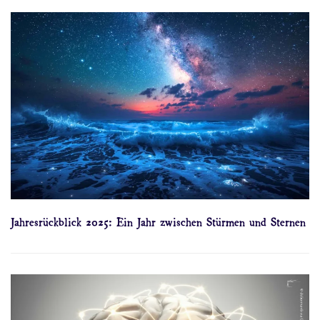
Jahresrückblick 2025: Ein Jahr zwischen Stürmen und Sternen