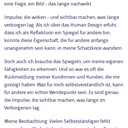
eine Frage, ein Bild – das lange nachwirkt.
Impulse, die wirken – und sichtbar machen, was lange
verborgen lag: Als ich über das Human Design erfuhr,
dass ich als Reflektorin ein Spiegel für andere bin,
konnte diese Eigenschaft, die für andere anfangs
unangenehm sein kann, in meine Schatzkiste wandern.
Doch auch ich brauche das Spiegeln, um meine eigenen
Fähigkeiten zu erkennen. Und so war es oft die
Rückmeldung meiner Kundinnen und Kunden, die mir
gezeigt haben: Was für mich selbstverständlich ist, kann
für andere ein echter Wendepunkt sein. Es sind genau
die Impulse, die sichtbar machen, was lange im
Verborgenen lag.
Meine Beobachtung: Vielen Selbstständigen fehlt