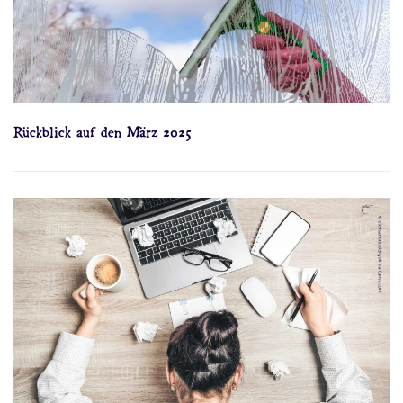
Rückblick auf den März 2025