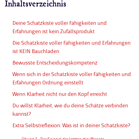
Inhaltsverzeichnis
Deine Schatzkiste voller Fähigkeiten und
Erfahrungen ist kein Zufallsprodukt
Die Schatzkiste voller Fähigkeiten und Erfahrungen
ist KEIN Bauchladen
Bewusste Entscheidungskompetenz
Wenn sich in der Schatzkiste voller Fähigkeiten und
Erfahrungen Ordnung einstellt
Wenn Klarheit nicht nur den Kopf erreicht
Du willst Klarheit, wie du deine Schätze verbinden
kannst?
Extra Selbstreflexion: Was ist in deiner Schatzkiste?