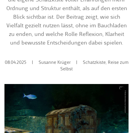
Ordnung und Struktur enthält, als auf den ersten
Blick sichtbar ist. Der Beitrag zeigt, wie sich
Vielfalt gezielt nutzen lässt, ohne im Bauchladen
zu enden, und welche Rolle Reflexion, Klarheit
und bewusste Entscheidungen dabei spielen.
08.04.2025
|
Susanne Krüger
|
Schatzkiste
,
Reise zum
Selbst