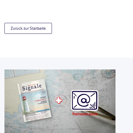
Zurück zur Startseite