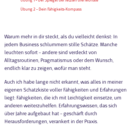
Übung 1 – Der Spiegel der letzten drei Monate
Übung 2 – Dein Fähigkeits-Kompass
Warum mehr in dir steckt, als du vielleicht denkst: In
jedem Business schlummern stille Schätze. Manche
leuchten sofort – andere sind verdeckt von
Alltagsroutinen, Pragmatismus oder dem Wunsch,
endlich klar zu zeigen, wofür man steht.
Auch ich habe lange nicht erkannt, was alles in meiner
eigenen Schatzkiste voller Fähigkeiten und Erfahrungen
liegt: Fähigkeiten, die ich mit Leichtigkeit einsetze, um
anderen weiterzuhelfen. Erfahrungswissen, das sich
über Jahre aufgebaut hat – geschärft durch
Herausforderungen, verankert in der Praxis.