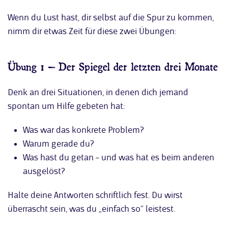
Wenn du Lust hast, dir selbst auf die Spur zu kommen,
nimm dir etwas Zeit für diese zwei Übungen:
Übung 1 – Der Spiegel der letzten drei Monate
Denk an drei Situationen, in denen dich jemand
spontan um Hilfe gebeten hat:
Was war das konkrete Problem?
Warum gerade du?
Was hast du getan – und was hat es beim anderen
ausgelöst?
Halte deine Antworten schriftlich fest. Du wirst
überrascht sein, was du „einfach so“ leistest.