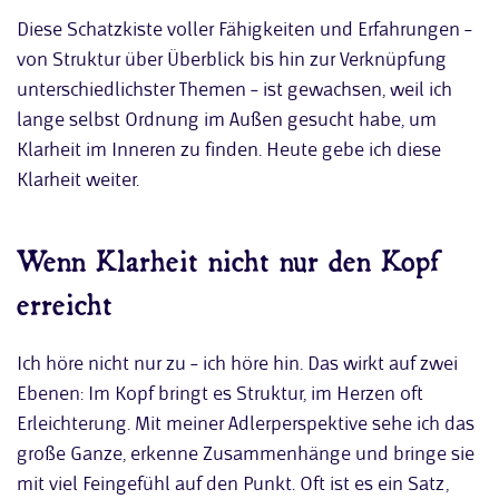
Diese Schatzkiste voller Fähigkeiten und Erfahrungen –
von Struktur über Überblick bis hin zur Verknüpfung
unterschiedlichster Themen – ist gewachsen, weil ich
lange selbst Ordnung im Außen gesucht habe, um
Klarheit im Inneren zu finden. Heute gebe ich diese
Klarheit weiter.
Wenn Klarheit nicht nur den Kopf
erreicht
Ich höre nicht nur zu – ich höre hin. Das wirkt auf zwei
Ebenen: Im Kopf bringt es Struktur, im Herzen oft
Erleichterung. Mit meiner Adlerperspektive sehe ich das
große Ganze, erkenne Zusammenhänge und bringe sie
mit viel Feingefühl auf den Punkt. Oft ist es ein Satz,