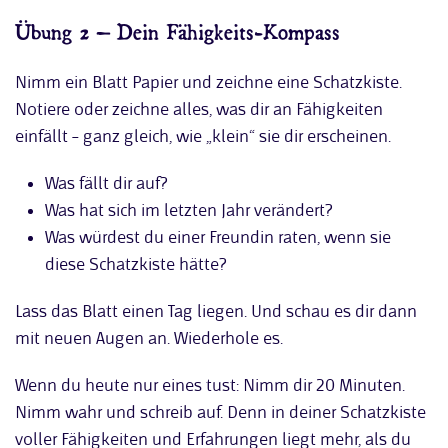
Übung 2 – Dein Fähigkeits-Kompass
Nimm ein Blatt Papier und zeichne eine Schatzkiste.
Notiere oder zeichne alles, was dir an Fähigkeiten
einfällt – ganz gleich, wie „klein“ sie dir erscheinen.
Was fällt dir auf?
Was hat sich im letzten Jahr verändert?
Was würdest du einer Freundin raten, wenn sie
diese Schatzkiste hätte?
Lass das Blatt einen Tag liegen. Und schau es dir dann
mit neuen Augen an. Wiederhole es.
Wenn du heute nur eines tust: Nimm dir 20 Minuten.
Nimm wahr und schreib auf. Denn in deiner Schatzkiste
voller Fähigkeiten und Erfahrungen liegt mehr, als du