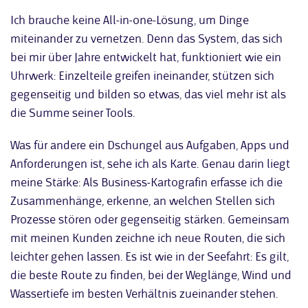
Ich brauche keine All-in-one-Lösung, um Dinge
miteinander zu vernetzen. Denn das System, das sich
bei mir über Jahre entwickelt hat, funktioniert wie ein
Uhrwerk: Einzelteile greifen ineinander, stützen sich
gegenseitig und bilden so etwas, das viel mehr ist als
die Summe seiner Tools.
Was für andere ein Dschungel aus Aufgaben, Apps und
Anforderungen ist, sehe ich als Karte. Genau darin liegt
meine Stärke: Als Business-Kartografin erfasse ich die
Zusammenhänge, erkenne, an welchen Stellen sich
Prozesse stören oder gegenseitig stärken. Gemeinsam
mit meinen Kunden zeichne ich neue Routen, die sich
leichter gehen lassen. Es ist wie in der Seefahrt: Es gilt,
die beste Route zu finden, bei der Weglänge, Wind und
Wassertiefe im besten Verhältnis zueinander stehen.