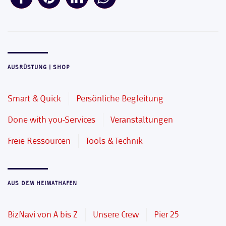
AUSRÜSTUNG | SHOP
Smart & Quick
Persönliche Begleitung
Done with you-Services
Veranstaltungen
Freie Ressourcen
Tools & Technik
AUS DEM HEIMATHAFEN
BizNavi von A bis Z
Unsere Crew
Pier 25