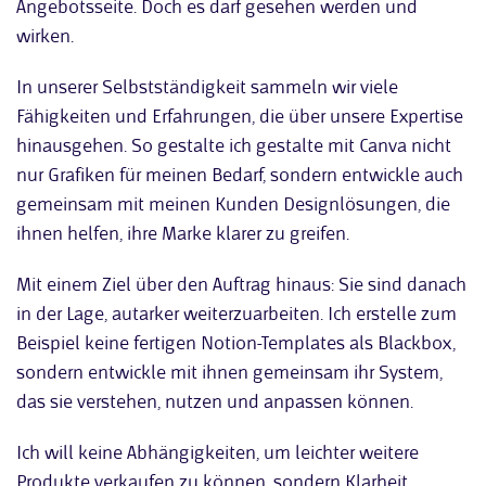
Angebotsseite. Doch es darf gesehen werden und
wirken.
In unserer Selbstständigkeit sammeln wir viele
Fähigkeiten und Erfahrungen, die über unsere Expertise
hinausgehen. So gestalte ich gestalte mit Canva nicht
nur Grafiken für meinen Bedarf, sondern entwickle auch
gemeinsam mit meinen Kunden Designlösungen, die
ihnen helfen, ihre Marke klarer zu greifen.
Mit einem Ziel über den Auftrag hinaus: Sie sind danach
in der Lage, autarker weiterzuarbeiten. Ich erstelle zum
Beispiel keine fertigen Notion-Templates als Blackbox,
sondern entwickle mit ihnen gemeinsam ihr System,
das sie verstehen, nutzen und anpassen können.
Ich will keine Abhängigkeiten, um leichter weitere
Produkte verkaufen zu können, sondern Klarheit,