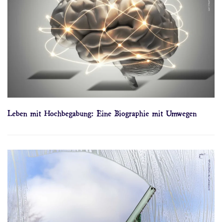
Leben mit Hochbegabung: Eine Biographie mit Umwegen