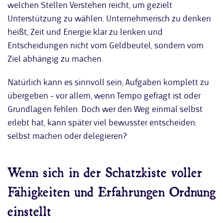
welchen Stellen Verstehen reicht, um gezielt
Unterstützung zu wählen. Unternehmerisch zu denken
heißt, Zeit und Energie klar zu lenken und
Entscheidungen nicht vom Geldbeutel, sondern vom
Ziel abhängig zu machen.
Natürlich kann es sinnvoll sein, Aufgaben komplett zu
übergeben – vor allem, wenn Tempo gefragt ist oder
Grundlagen fehlen. Doch wer den Weg einmal selbst
erlebt hat, kann später viel bewusster entscheiden:
selbst machen oder delegieren?
Wenn sich in der Schatzkiste voller
Fähigkeiten und Erfahrungen Ordnung
einstellt