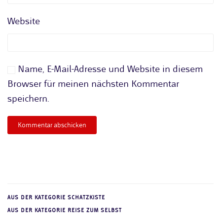
Website
Name, E-Mail-Adresse und Website in diesem
Browser für meinen nächsten Kommentar
speichern.
Kommentar abschicken
AUS DER KATEGORIE SCHATZKISTE
AUS DER KATEGORIE REISE ZUM SELBST