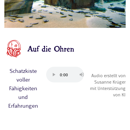
Auf die Ohren
Schatzkiste
Audio erstellt von
voller
Susanne Krüger
Fähigkeiten
mit Unterstützung
von KI
und
Erfahrungen