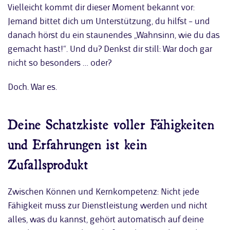
Vielleicht kommt dir dieser Moment bekannt vor:
Jemand bittet dich um Unterstützung, du hilfst – und
danach hörst du ein staunendes „Wahnsinn, wie du das
gemacht hast!“. Und du? Denkst dir still: War doch gar
nicht so besonders … oder?
Doch. War es.
Deine Schatzkiste voller Fähigkeiten
und Erfahrungen ist kein
Zufallsprodukt
Zwischen Können und Kernkompetenz: Nicht jede
Fähigkeit muss zur Dienstleistung werden und nicht
alles, was du kannst, gehört automatisch auf deine