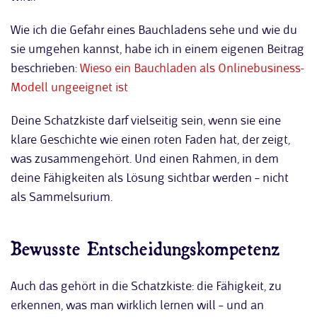
Wie ich die Gefahr eines Bauchladens sehe und wie du
sie umgehen kannst, habe ich in einem eigenen Beitrag
beschrieben:
Wieso ein Bauchladen als Onlinebusiness-
Modell ungeeignet ist
Deine Schatzkiste darf vielseitig sein, wenn sie eine
klare Geschichte wie einen roten Faden hat, der zeigt,
was zusammengehört. Und einen Rahmen, in dem
deine Fähigkeiten als Lösung sichtbar werden – nicht
als Sammelsurium.
Bewusste Entscheidungskompetenz
Auch das gehört in die Schatzkiste: die Fähigkeit, zu
erkennen, was man wirklich lernen will – und an