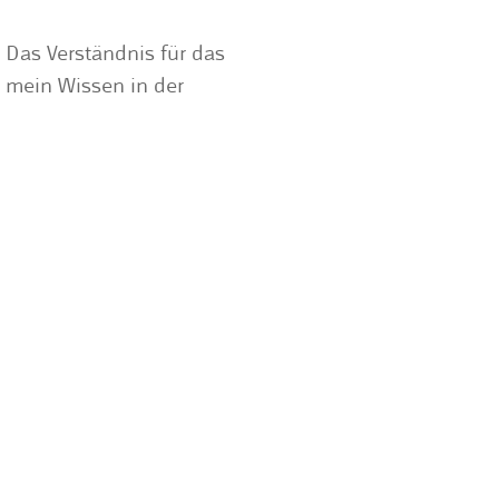
. Das Verständnis für das
h mein Wissen in der