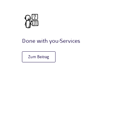
Done with you-Services
Zum Beitrag