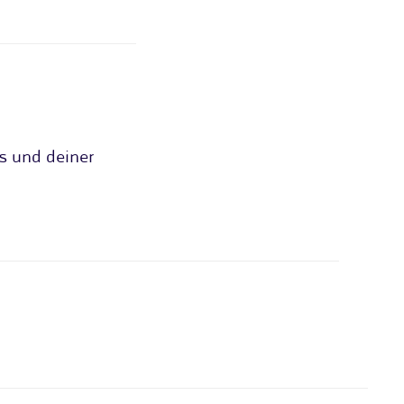
ss und deiner