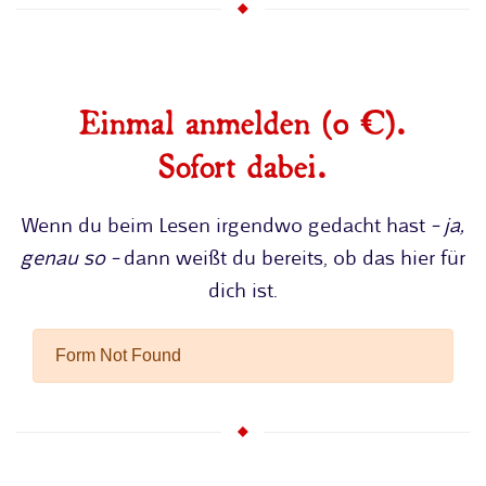
Einmal anmelden (0 €).
Sofort dabei.
Wenn du beim Lesen irgendwo gedacht hast
– ja,
genau so –
dann weißt du bereits, ob das hier für
dich ist.