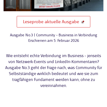
Leseprobe aktuelle Ausgabe
Ausgabe No.3 | Community – Business in Verbindung
Erschienen am 5. Februar 2026
Wie entsteht echte Verbindung im Business – jenseits
von Netzwerk-Events und LinkedIn-Kommentaren?
Ausgabe No.3 geht der Frage nach, was Community für
Selbstständige wirklich bedeutet und wie sie zum
tragfähigen Fundament werden kann, ohne zu
vereinnahmen.