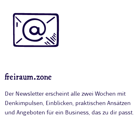
freiraum.zone
Der Newsletter erscheint alle zwei Wochen mit
Denkimpulsen, Einblicken, praktischen Ansätzen
und Angeboten für ein Business, das zu dir passt.