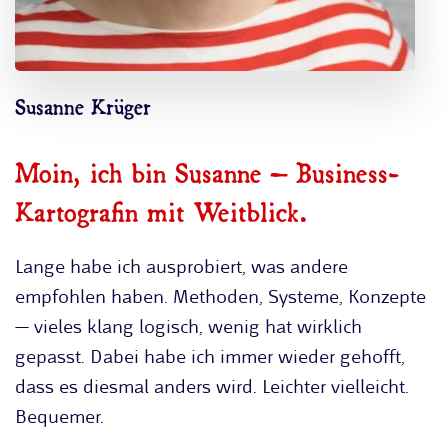
Susanne Krüger
Moin, ich bin Susanne – Business-
Kartografin mit Weitblick.
Lange habe ich ausprobiert, was andere
empfohlen haben. Methoden, Systeme, Konzepte
— vieles klang logisch, wenig hat wirklich
gepasst. Dabei habe ich immer wieder gehofft,
dass es diesmal anders wird. Leichter vielleicht.
Bequemer.