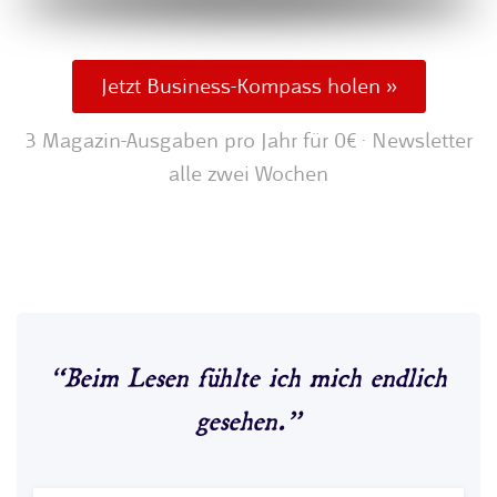
Jetzt Business-Kompass holen »
3 Magazin-Ausgaben pro Jahr für 0€ · Newsletter
alle zwei Wochen
“Beim Lesen fühlte ich mich endlich
gesehen.”