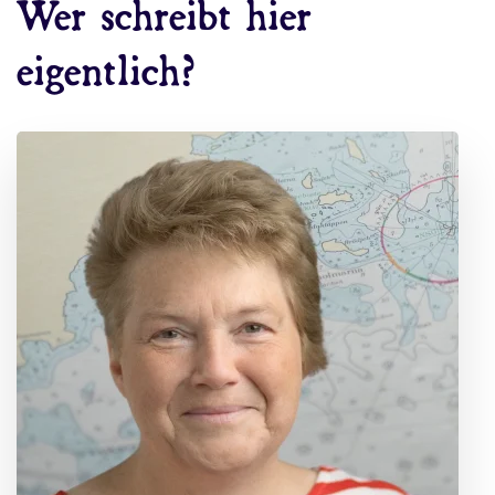
Wer schreibt hier
eigentlich?