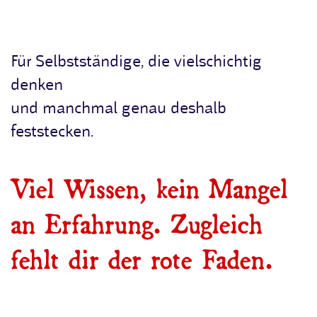
Zum Hauptinhalt springen
Für Selbstständige, die vielschichtig
denken
und manchmal genau deshalb
feststecken.
Viel Wissen, kein Mangel
an Erfahrung. Zugleich
fehlt dir der rote Faden.