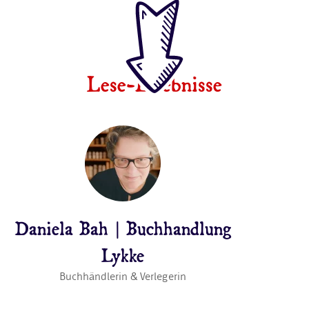
Lese-Erlebnisse
Daniela Bah | Buchhandlung
Lykke
Buchhändlerin & Verlegerin