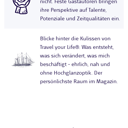
nicht. Feste Gastautoren bringen
ihre Perspektive auf Talente,
Potenziale und Zeitqualitäten ein.
Blicke hinter die Kulissen von
Travel your Life®. Was entsteht,
was sich verändert, was mich
beschäftigt – ehrlich, nah und
ohne Hochglanzoptik. Der
persönlichste Raum im Magazin.