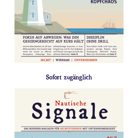
👉 Jetzt abonnieren
Sofort zugänglich