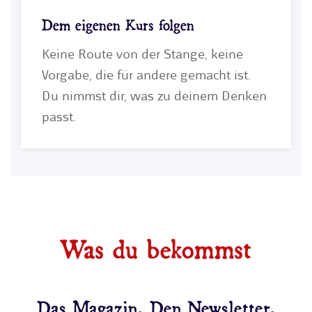
Dem eigenen Kurs folgen
Keine Route von der Stange, keine
Vorgabe, die für andere gemacht ist.
Du nimmst dir, was zu deinem Denken
passt.
Was du bekommst
Das Magazin. Den Newsletter.