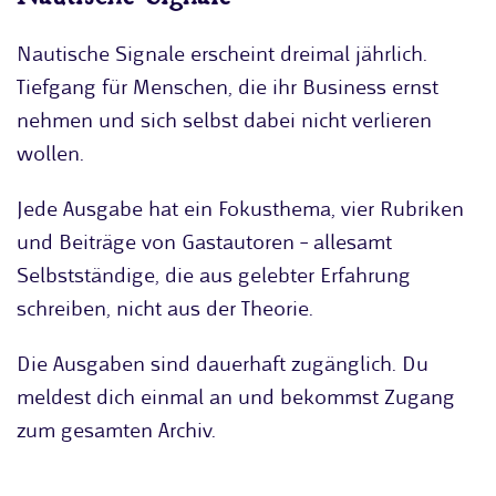
Nautische Signale erscheint dreimal jährlich.
Tiefgang für Menschen, die ihr Business ernst
nehmen und sich selbst dabei nicht verlieren
wollen.
Jede Ausgabe hat ein Fokusthema, vier Rubriken
und Beiträge von Gastautoren – allesamt
Selbstständige, die aus gelebter Erfahrung
schreiben, nicht aus der Theorie.
Die Ausgaben sind dauerhaft zugänglich. Du
meldest dich einmal an und bekommst Zugang
zum gesamten Archiv.