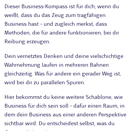
Dieser Business-Kompass ist für dich, wenn du
weißt, dass du das Zeug zum tragfähigen
Business hast – und zugleich merkst, dass
Methoden, die für andere funktionieren, bei dir
Reibung erzeugen.
Dein vernetztes Denken und deine vielschichtige
Wahrnehmung laufen in mehreren Bahnen
gleichzeitig. Was für andere ein gerader Weg ist,
wird bei dir zu parallelen Spuren.
Hier bekommst du keine weitere Schablone, wie
Business für dich sein soll – dafür einen Raum, in
dem dein Business aus einer anderen Perspektive
sichtbar wird. Du entscheidest selbst, was du