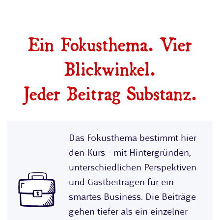
Ein Fokusthema. Vier
Blickwinkel.
Jeder Beitrag Substanz.
Das Fokusthema bestimmt hier
den Kurs – mit Hintergründen,
unterschiedlichen Perspektiven
und Gastbeiträgen für ein
smartes Business. Die Beiträge
gehen tiefer als ein einzelner