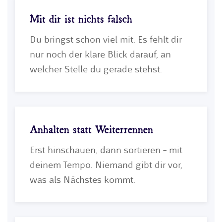
Mit dir ist nichts falsch
Du bringst schon viel mit. Es fehlt dir
nur noch der klare Blick darauf, an
welcher Stelle du gerade stehst.
Anhalten statt Weiterrennen
Erst hinschauen, dann sortieren – mit
deinem Tempo. Niemand gibt dir vor,
was als Nächstes kommt.