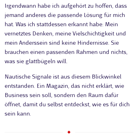
Irgendwann habe ich aufgehört zu hoffen, dass
jemand anderes die passende Lösung für mich
hat. Was ich stattdessen erkannt habe: Mein
vernetztes Denken, meine Vielschichtigkeit und
mein Anderssein sind keine Hindernisse. Sie
brauchen einen passenden Rahmen und nichts,
was sie glattbügeln will.
Nautische Signale ist aus diesem Blickwinkel
entstanden. Ein Magazin, das nicht erklärt, wie
Business sein soll, sondern den Raum dafür
öffnet, damit du selbst entdeckst, wie es für dich
sein kann.