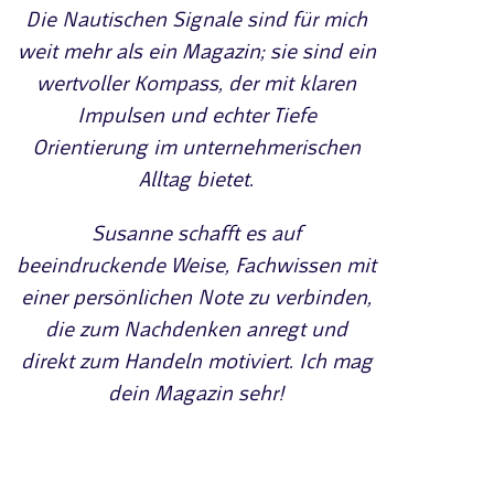
Die Nautischen Signale sind für mich
weit mehr als ein Magazin; sie sind ein
wertvoller Kompass, der mit klaren
Impulsen und echter Tiefe
Orientierung im unternehmerischen
Alltag bietet.
Susanne schafft es auf
beeindruckende Weise, Fachwissen mit
einer persönlichen Note zu verbinden,
die zum Nachdenken anregt und
direkt zum Handeln motiviert. Ich mag
dein Magazin sehr!