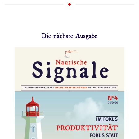
Die nächste Ausgabe