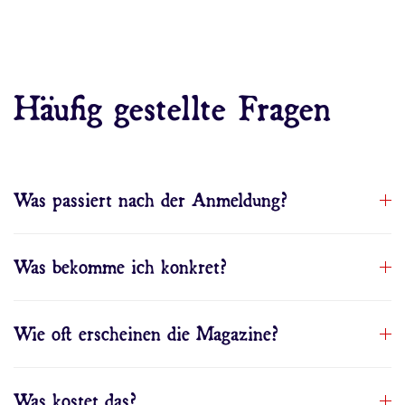
Häufig gestellte Fragen
Was passiert nach der Anmeldung?
Was bekomme ich konkret?
Wie oft erscheinen die Magazine?
Was kostet das?