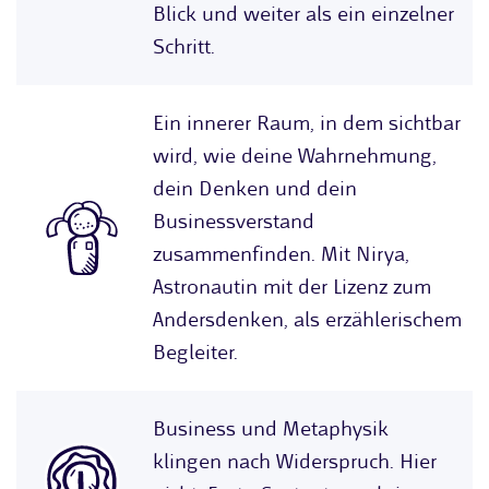
Blick und weiter als ein einzelner
Schritt.
Ein innerer Raum, in dem sichtbar
wird, wie deine Wahrnehmung,
dein Denken und dein
Businessverstand
zusammenfinden. Mit Nirya,
Astronautin mit der Lizenz zum
Andersdenken, als erzählerischem
Begleiter.
Business und Metaphysik
klingen nach Widerspruch. Hier