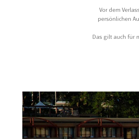
Vor dem Verlas
persönlichen Au
Das gilt auch für 