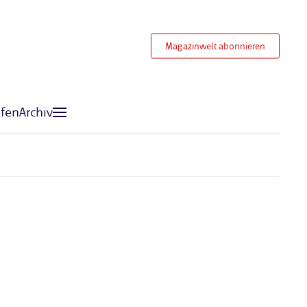
Magazinwelt abonnieren
fen
Archiv