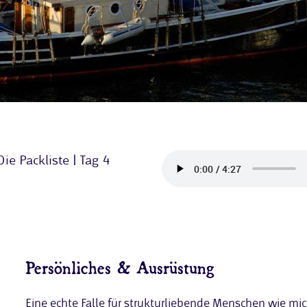
Die Packliste | Tag 4
Persönliches & Ausrüstung
Eine echte Falle für strukturliebende Menschen wie mi