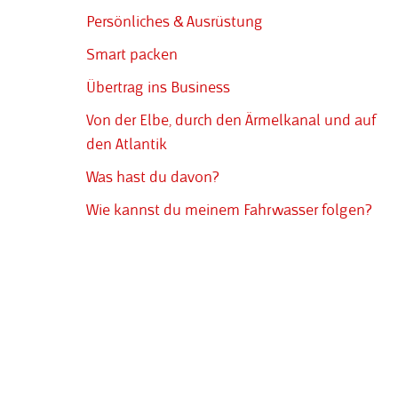
Persönliches & Ausrüstung
Smart packen
Übertrag ins Business
Von der Elbe, durch den Ärmelkanal und auf
den Atlantik
Was hast du davon?
Wie kannst du meinem Fahrwasser folgen?