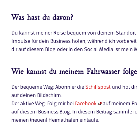
Was hast du davon?
Du kannst meiner Reise bequem von deinem Standort au
Impulse für dein Business holen, während ich vorbereit
dir auf diesem Blog oder in den Social Media ist mein M
Wie kannst du meinem Fahrwasser folg
Der bequeme Weg: Abonnier die
Schiffspost
und hol dir
auf deinen Bildschirm.
Der aktive Weg: Folg mir bei
Facebook
auf meinem Prof
auf diesem Business.Blog. In diesem Beitrag sammle ich 
meinen (neuen) Heimathafen einlaufe.