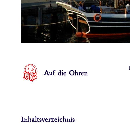
Auf die Ohren
Inhaltsverzeichnis