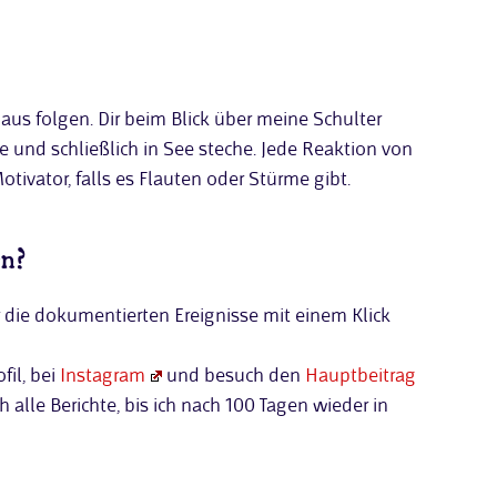
s folgen. Dir beim Blick über meine Schulter
e und schließlich in See steche. Jede Reaktion von
otivator, falls es Flauten oder Stürme gibt.
en?
 die dokumentierten Ereignisse mit einem Klick
il, bei
Instagram
und besuch den
Hauptbeitrag
alle Berichte, bis ich nach 100 Tagen wieder in