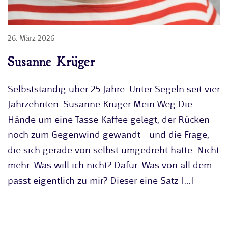
26. März 2026
Susanne Krüger
Selbstständig über 25 Jahre. Unter Segeln seit vier
Jahrzehnten. Susanne Krüger Mein Weg Die
Hände um eine Tasse Kaffee gelegt, der Rücken
noch zum Gegenwind gewandt – und die Frage,
die sich gerade von selbst umgedreht hatte. Nicht
mehr: Was will ich nicht? Dafür: Was von all dem
passt eigentlich zu mir? Dieser eine Satz […]