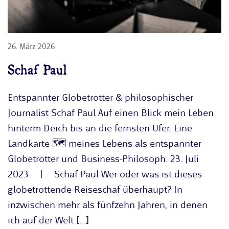
26. März 2026
Schaf Paul
Entspannter Globetrotter & philosophischer
Journalist Schaf Paul Auf einen Blick mein Leben
hinterm Deich bis an die fernsten Ufer. Eine
Landkarte 🗺️ meines Lebens als entspannter
Globetrotter und Business-Philosoph. 23. Juli
2023 | Schaf Paul Wer oder was ist dieses
globetrottende Reiseschaf überhaupt? In
inzwischen mehr als fünfzehn Jahren, in denen
ich auf der Welt […]