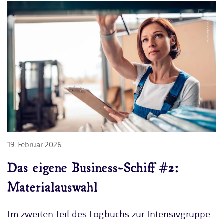
19. Februar 2026
Das eigene Business-Schiff #2:
Materialauswahl
Im zweiten Teil des Logbuchs zur Intensivgruppe