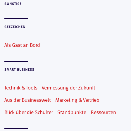
SONSTIGE
SEEZEICHEN
Als Gast an Bord
SMART BUSINESS
Technik & Tools
Vermessung der Zukunft
Aus der Businesswelt
Marketing & Vertrieb
Blick über die Schulter
Standpunkte
Ressourcen