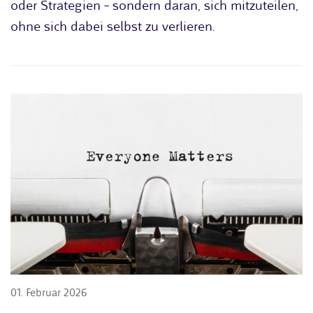
oder Strategien – sondern daran, sich mitzuteilen,
ohne sich dabei selbst zu verlieren.
01. Februar 2026