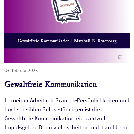
03. Februar 2026
Gewaltfreie Kommunikation
In meiner Arbeit mit Scanner-Persönlichkeiten und
hochsensiblen Selbstständigen ist die
Gewaltfreie Kommunikation ein wertvoller
Impulsgeber. Denn viele scheitern nicht an Ideen