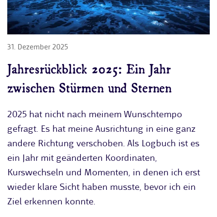
31. Dezember 2025
Jahresrückblick 2025: Ein Jahr
zwischen Stürmen und Sternen
2025 hat nicht nach meinem Wunschtempo
gefragt. Es hat meine Ausrichtung in eine ganz
andere Richtung verschoben. Als Logbuch ist es
ein Jahr mit geänderten Koordinaten,
Kurswechseln und Momenten, in denen ich erst
wieder klare Sicht haben musste, bevor ich ein
Ziel erkennen konnte.