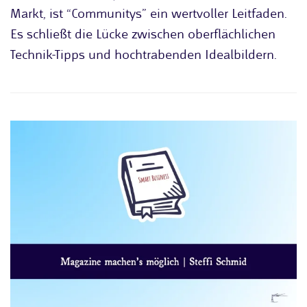
Markt, ist “Communitys” ein wertvoller Leitfaden.
Es schließt die Lücke zwischen oberflächlichen
Technik-Tipps und hochtrabenden Idealbildern.