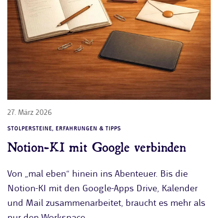
27. März 2026
STOLPERSTEINE, ERFAHRUNGEN & TIPPS
Notion-KI mit Google verbinden
Von „mal eben“ hinein ins Abenteuer. Bis die
Notion-KI mit den Google-Apps Drive, Kalender
und Mail zusammenarbeitet, braucht es mehr als
nur den Workspace.