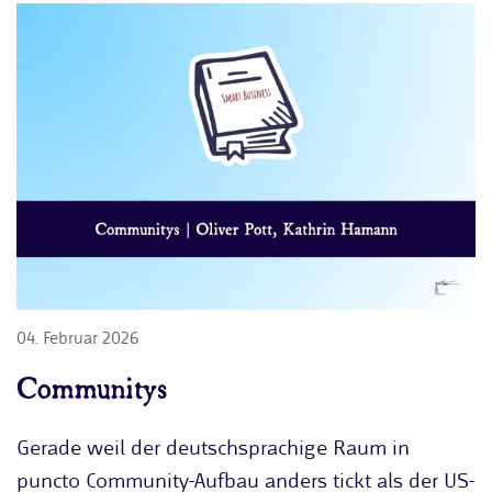
04. Februar 2026
Communitys
Gerade weil der deutschsprachige Raum in
puncto Community-Aufbau anders tickt als der US-