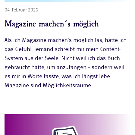
04. Februar 2026
Magazine machen´s möglich
Als ich Magazine machen’s möglich las, hatte ich
das Gefühl, jemand schreibt mir mein Content-
System aus der Seele. Nicht weil ich das Buch
gebraucht hätte, um anzufangen – sondern weil
es mir in Worte fasste, was ich längst lebe:
Magazine sind Möglichkeitsräume.