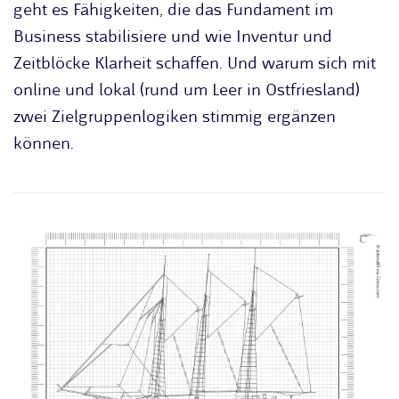
geht es Fähigkeiten, die das Fundament im
Business stabilisiere und wie Inventur und
Zeitblöcke Klarheit schaffen. Und warum sich mit
online und lokal (rund um Leer in Ostfriesland)
zwei Zielgruppenlogiken stimmig ergänzen
können.