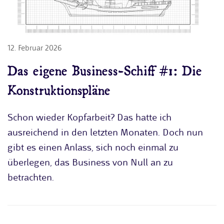
12. Februar 2026
Das eigene Business-Schiff #1: Die
Konstruktionspläne
Schon wieder Kopfarbeit? Das hatte ich
ausreichend in den letzten Monaten. Doch nun
gibt es einen Anlass, sich noch einmal zu
überlegen, das Business von Null an zu
betrachten.