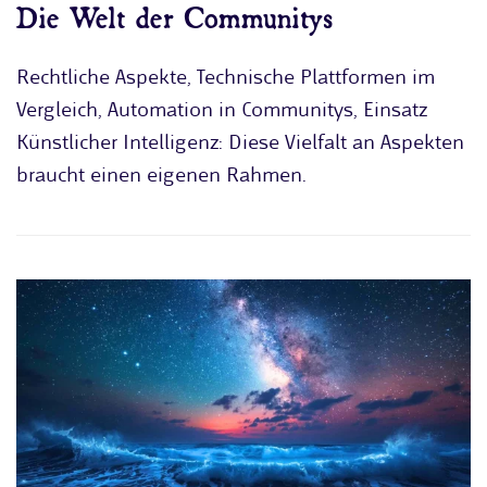
Die Welt der Communitys
Rechtliche Aspekte, Technische Plattformen im
Vergleich, Automation in Communitys, Einsatz
Künstlicher Intelligenz: Diese Vielfalt an Aspekten
braucht einen eigenen Rahmen.