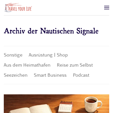
Zum Hauptinhalt springen
Archiv der Nautischen Signale
Sonstige
Ausrüstung | Shop
Aus dem Heimathafen
Reise zum Selbst
Seezeichen
Smart Business
Podcast