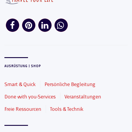
AUSRÜSTUNG | SHOP
Smart & Quick
Persönliche Begleitung
Done with you-Services
Veranstaltungen
Freie Ressourcen
Tools & Technik