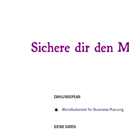
Sichere dir den M
ZAHLUNGSPLAN
Mondkalender für Business-Planung
DEINE DATEN