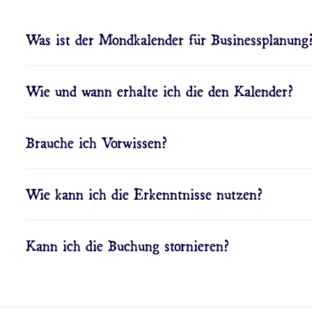
Was ist der Mondkalender für Businessplanung
Wie und wann erhalte ich die den Kalender?
Brauche ich Vorwissen?
Wie kann ich die Erkenntnisse nutzen?
Kann ich die Buchung stornieren?