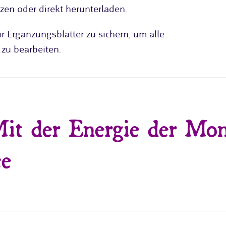
zen oder direkt herunterladen.
r Ergänzungsblätter zu sichern, um alle
 zu bearbeiten.
it der Energie der Mo
ce