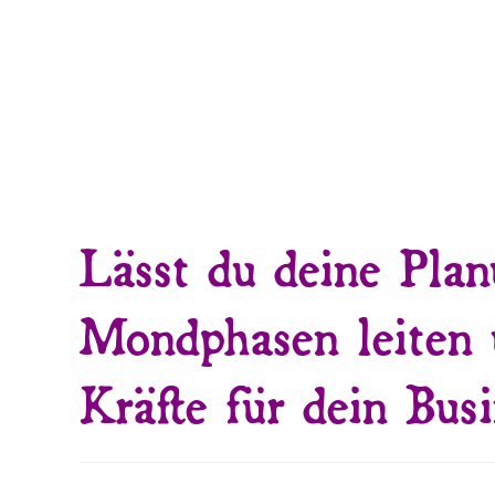
Lässt du deine Pla
Mondphasen leiten 
Kräfte für dein Busi