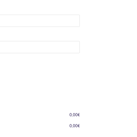
0,00
€
0,00
€