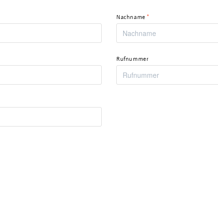
Nachname
*
Rufnummer