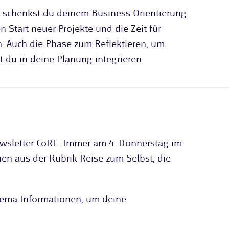
schenkst du deinem Business Orientierung
 Start neuer Projekte und die Zeit für
. Auch die Phase zum Reflektieren, um
 du in deine Planung integrieren.
ewsletter CoRE. Immer am 4. Donnerstag im
en aus der Rubrik Reise zum Selbst, die
ema Informationen, um deine