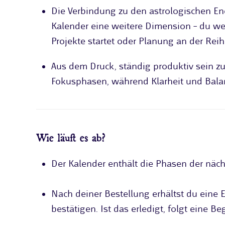
Die Verbindung zu den astrologischen En
Kalender eine weitere Dimension – du we
Projekte startet oder Planung an der Reihe
Aus dem Druck, ständig produktiv sein z
Fokusphasen, während Klarheit und Balan
Wie läuft es ab?
Der Kalender enthält die Phasen der näc
Nach deiner Bestellung erhältst du eine E-
bestätigen. Ist das erledigt, folgt eine 