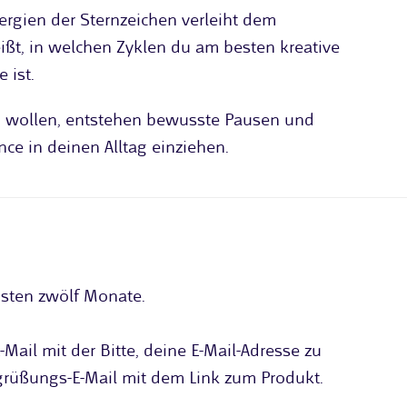
ergien der Sternzeichen verleiht dem
ißt, in welchen Zyklen du am besten kreative
 ist.
u wollen, entstehen bewusste Pausen und
ce in deinen Alltag einziehen.
hsten zwölf Monate.
Mail mit der Bitte, deine E-Mail-Adresse zu
Begrüßungs-E-Mail mit dem Link zum Produkt.