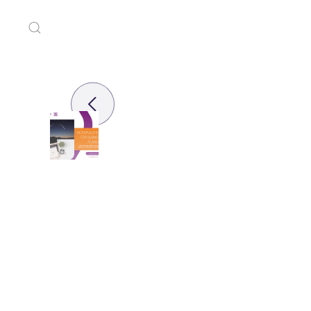
Zum Hauptinhalt springen