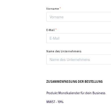
Vorname
*
E-Mail
*
Name des Unternehmens
ZUSAMMENFASSUNG DER BESTELLUNG
Produkt Mondkalender für dein Business
MWST - 19%