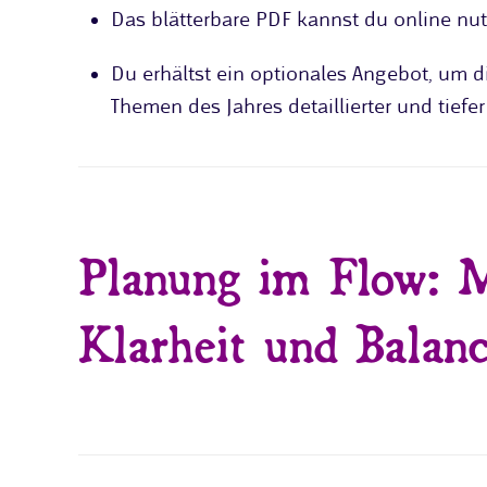
Das blätterbare PDF kannst du online nut
Du erhältst ein optionales Angebot, um di
Themen des Jahres detaillierter und tiefer
Planung im Flow: M
Klarheit und Balan