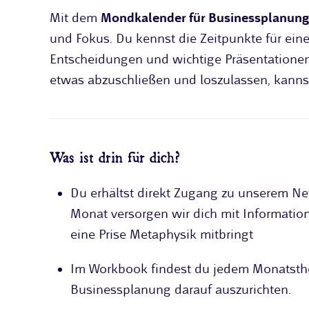
Mit dem
Mondkalender für Businessplanung
und Fokus. Du kennst die Zeitpunkte für einen
Entscheidungen und wichtige Präsentationen
etwas abzuschließen und loszulassen, kannst
Was ist drin für dich?
Du erhältst direkt Zugang zu unserem N
Monat versorgen wir dich mit Information
eine Prise Metaphysik mitbringt
Im Workbook findest du jedem Monatsth
Businessplanung darauf auszurichten.