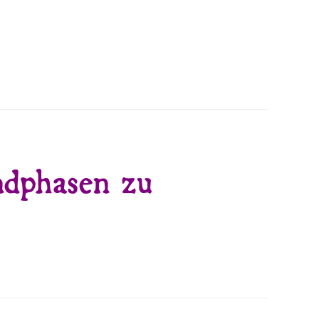
ndphasen zu