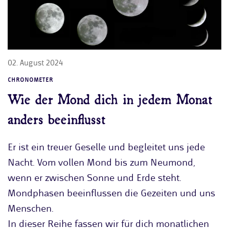
02. August 2024
CHRONOMETER
Wie der Mond dich in jedem Monat
anders beeinflusst
Er ist ein treuer Geselle und begleitet uns jede
Nacht. Vom vollen Mond bis zum Neumond,
wenn er zwischen Sonne und Erde steht.
Mondphasen beeinflussen die Gezeiten und uns
Menschen.
In dieser Reihe fassen wir für dich monatlichen