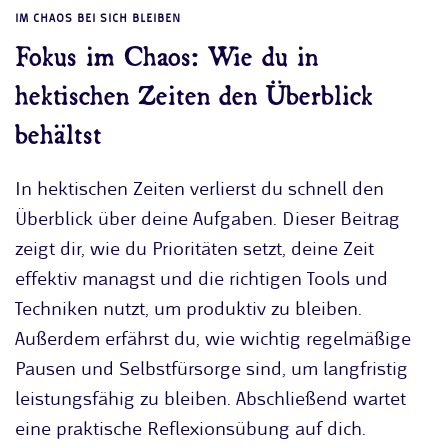
IM CHAOS BEI SICH BLEIBEN
Fokus im Chaos: Wie du in
hektischen Zeiten den Überblick
behältst
In hektischen Zeiten verlierst du schnell den
Überblick über deine Aufgaben. Dieser Beitrag
zeigt dir, wie du Prioritäten setzt, deine Zeit
effektiv managst und die richtigen Tools und
Techniken nutzt, um produktiv zu bleiben.
Außerdem erfährst du, wie wichtig regelmäßige
Pausen und Selbstfürsorge sind, um langfristig
leistungsfähig zu bleiben. Abschließend wartet
eine praktische Reflexionsübung auf dich.