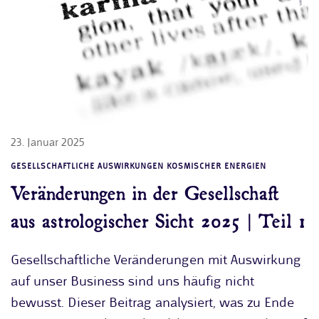
23. Januar 2025
GESELLSCHAFTLICHE AUSWIRKUNGEN KOSMISCHER ENERGIEN
Veränderungen in der Gesellschaft
aus astrologischer Sicht 2025 | Teil 1
Gesellschaftliche Veränderungen mit Auswirkung
auf unser Business sind uns häufig nicht
bewusst. Dieser Beitrag analysiert, was zu Ende