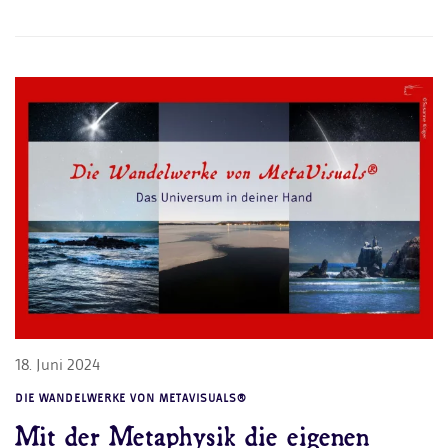
18. Juni 2024
DIE WANDELWERKE VON METAVISUALS®
Mit der Metaphysik die eigenen