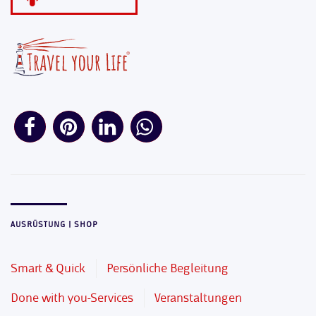
AUSRÜSTUNG | SHOP
Smart & Quick
Persönliche Begleitung
Done with you-Services
Veranstaltungen