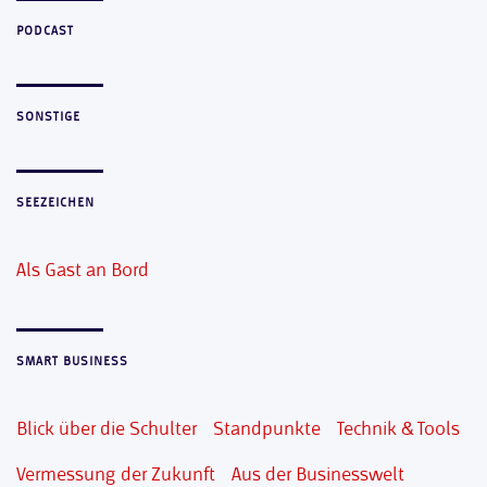
PODCAST
SONSTIGE
SEEZEICHEN
Als Gast an Bord
SMART BUSINESS
Blick über die Schulter
Standpunkte
Technik & Tools
Vermessung der Zukunft
Aus der Businesswelt