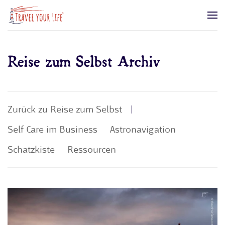
Zum Hauptinhalt springen
Reise zum Selbst Archiv
Zurück zu Reise zum Selbst
Self Care im Business
Astronavigation
Schatzkiste
Ressourcen