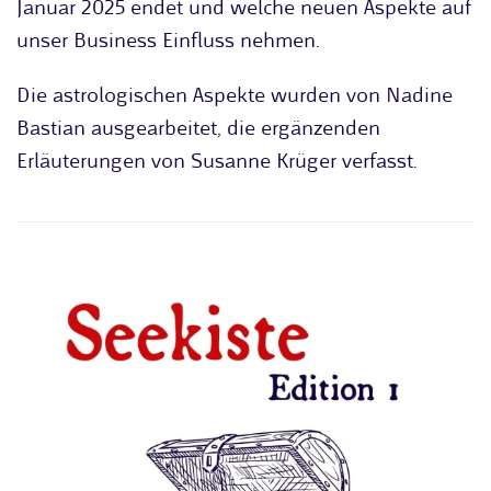
Januar 2025 endet und welche neuen Aspekte auf
unser Business Einfluss nehmen.
Die astrologischen Aspekte wurden von Nadine
Bastian ausgearbeitet, die ergänzenden
Erläuterungen von Susanne Krüger verfasst.