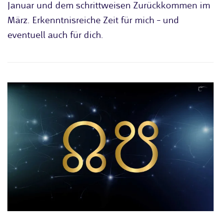
Januar und dem schrittweisen Zurückkommen im
März. Erkenntnisreiche Zeit für mich – und
eventuell auch für dich.