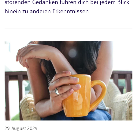
störenden Gedanken führen dich bei jedem Blick
hinein zu anderen Erkenntnissen.
29. August 2024