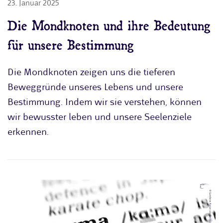
23. Januar 2025
Die Mondknoten und ihre Bedeutung
für unsere Bestimmung
Die Mondknoten zeigen uns die tieferen
Beweggründe unseres Lebens und unsere
Bestimmung. Indem wir sie verstehen, können
wir bewusster leben und unsere Seelenziele
erkennen.