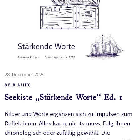
28. Dezember 2024
8 EUR (NETTO)
Seekiste „Stärkende Worte“ Ed. 1
Bilder und Worte ergänzen sich zu Impulsen zum
Reflektieren. Alles kann, nichts muss. Folg ihnen
chronologisch oder zufällig gewählt: Die