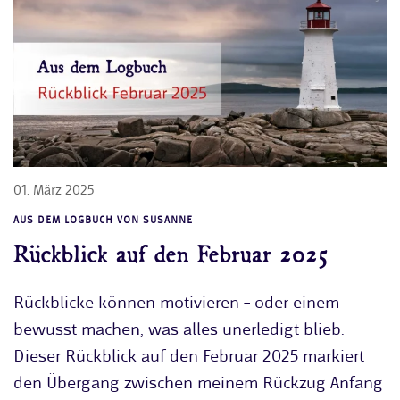
01. März 2025
AUS DEM LOGBUCH VON SUSANNE
Rückblick auf den Februar 2025
Rückblicke können motivieren – oder einem
bewusst machen, was alles unerledigt blieb.
Dieser Rückblick auf den Februar 2025 markiert
den Übergang zwischen meinem Rückzug Anfang