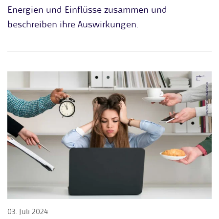
Energien und Einflüsse zusammen und
beschreiben ihre Auswirkungen.
03. Juli 2024