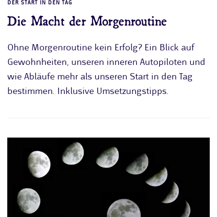
DER START IN DEN TAG
Die Macht der Morgenroutine
Ohne Morgenroutine kein Erfolg? Ein Blick auf
Gewohnheiten, unseren inneren Autopiloten und
wie Abläufe mehr als unseren Start in den Tag
bestimmen. Inklusive Umsetzungstipps.