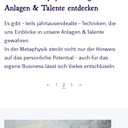
Anlagen & Talente entdecken
Es gibt – teils jahrtausendealte – Techniken, die
uns Einblicke in unsere Anlagen & Talente
gewähren.
In der Metaphysik steckt nicht nur der Hinweis
auf das persönliche Potential – auch für das
eigene Business lässt sich Vieles entschlüseln.
1
2
3