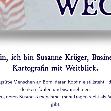
n, ich bin Susanne Krüger, Busin
Kartografin mit Weitblick.
grüße Menschen an Bord, deren Kopf nie stillsteht – d
denken, fühlen und wahrnehmen.
n, deren Business manchmal mehr Fragen stellt als A
gibt.