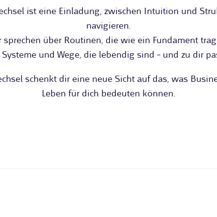
chsel ist eine Einladung, zwischen Intuition und Stru
navigieren.
r sprechen über Routinen, die wie ein Fundament trag
 Systeme und Wege, die lebendig sind – und zu dir pa
chsel schenkt dir eine neue Sicht auf das, was Busin
Leben für dich bedeuten können.