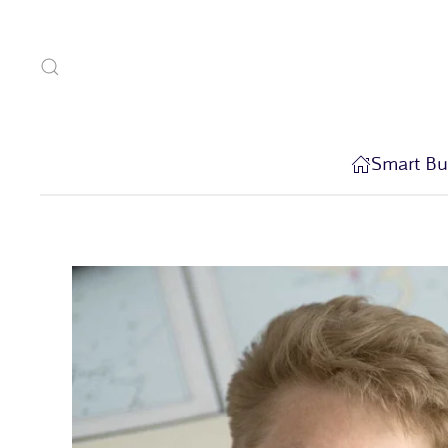
Zum Hauptinhalt springen
Smart Bu