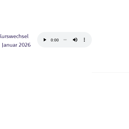
Kurswechsel
m Januar 2026